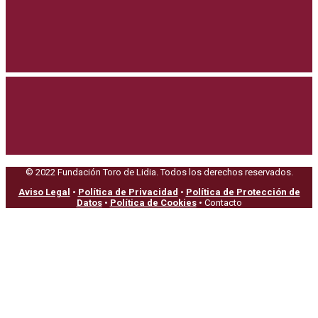
© 2022 Fundación Toro de Lidia. Todos los derechos reservados.
Aviso Legal
•
Política de Privacidad
•
Política de Protección de
Datos
•
Política de Cookies
• Contacto