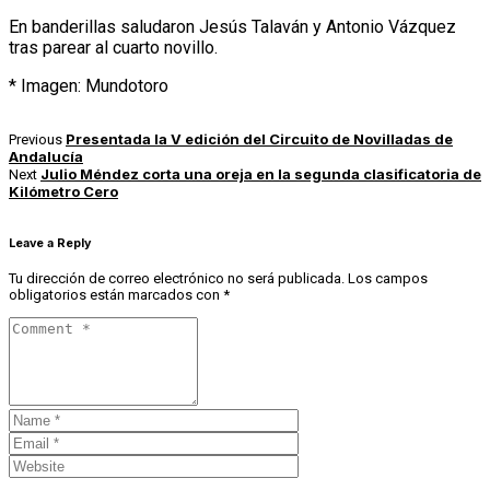
En banderillas saludaron Jesús Talaván y Antonio Vázquez
tras parear al cuarto novillo.
* Imagen: Mundotoro
Presentada la V edición del Circuito de Novilladas de
Previous
Andalucía
Julio Méndez corta una oreja en la segunda clasificatoria de
Next
Kilómetro Cero
Leave a Reply
Tu dirección de correo electrónico no será publicada.
Los campos
obligatorios están marcados con
*