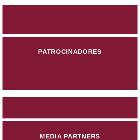
PATROCINADORES
MEDIA PARTNERS