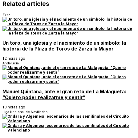
Related articles
Zzzz
Un toro, una iglesia y el nacimiento de un símbolo: la
historia de la Plaza de Toros de Zarza la Mayor
12 horas ago
Andalucía
Manuel Quintana, ante el gran reto de La Malagueta:
“Quiero poder realizarme y sentir”
18 horas ago
Liga Nacional de Novilladas