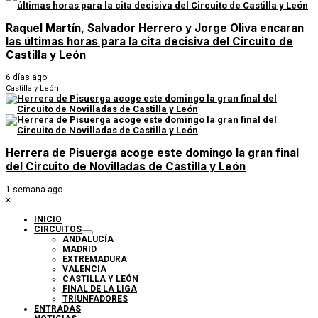
Raquel Martín, Salvador Herrero y Jorge Oliva encaran
las últimas horas para la cita decisiva del Circuito de
Castilla y León
6 días ago
Castilla y León
Herrera de Pisuerga acoge este domingo la gran final
del Circuito de Novilladas de Castilla y León
1 semana ago
×
INICIO
CIRCUITOS
ANDALUCÍA
MADRID
EXTREMADURA
VALENCIA
CASTILLA Y LEÓN
FINAL DE LA LIGA
TRIUNFADORES
ENTRADAS