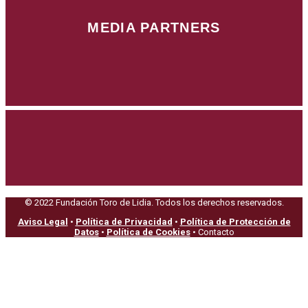
MEDIA PARTNERS
© 2022 Fundación Toro de Lidia. Todos los derechos reservados.
Aviso Legal
•
Política de Privacidad
•
Política de Protección de
Datos
•
Política de Cookies
• Contacto