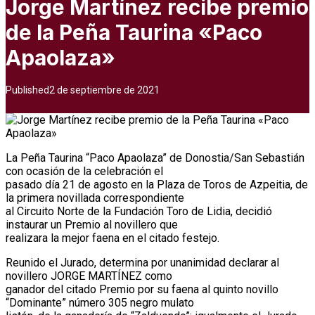
Jorge Martínez recibe premio
de la Peña Taurina «Paco
Apaolaza»
Published
2 de septiembre de 2021
La Peña Taurina “Paco Apaolaza” de Donostia/San Sebastián
con ocasión de la celebración el
pasado día 21 de agosto en la Plaza de Toros de Azpeitia, de
la primera novillada correspondiente
al Circuito Norte de la Fundación Toro de Lidia, decidió
instaurar un Premio al novillero que
realizara la mejor faena en el citado festejo.
Reunido el Jurado, determina por unanimidad declarar al
novillero JORGE MARTÍNEZ como
ganador del citado Premio por su faena al quinto novillo
“Dominante” número 305 negro mulato