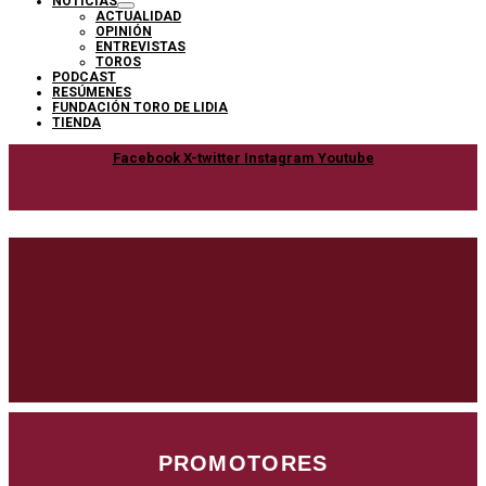
NOTICIAS
ACTUALIDAD
OPINIÓN
ENTREVISTAS
TOROS
PODCAST
RESÚMENES
FUNDACIÓN TORO DE LIDIA
TIENDA
Facebook
X-twitter
Instagram
Youtube
PROMOTORES