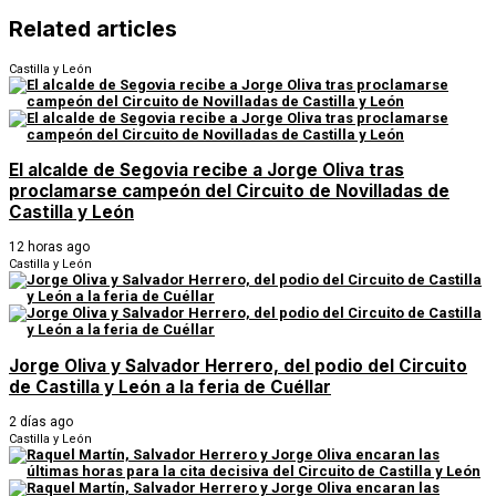
Related articles
Castilla y León
El alcalde de Segovia recibe a Jorge Oliva tras
proclamarse campeón del Circuito de Novilladas de
Castilla y León
12 horas ago
Castilla y León
Jorge Oliva y Salvador Herrero, del podio del Circuito
de Castilla y León a la feria de Cuéllar
2 días ago
Castilla y León