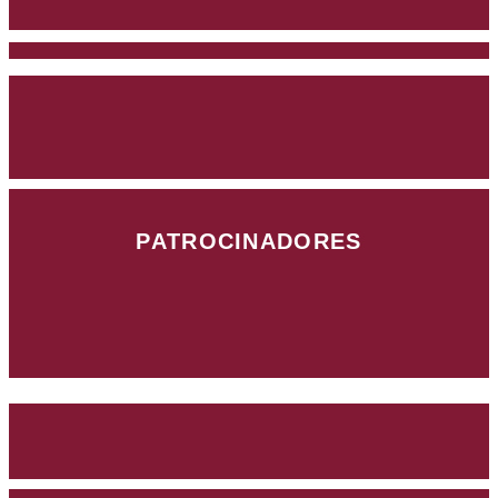
PATROCINADORES