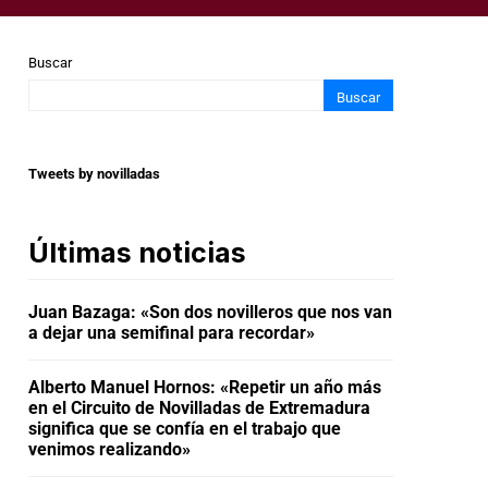
Buscar
Buscar
Tweets by novilladas
Últimas noticias
Juan Bazaga: «Son dos novilleros que nos van
a dejar una semifinal para recordar»
Alberto Manuel Hornos: «Repetir un año más
en el Circuito de Novilladas de Extremadura
significa que se confía en el trabajo que
venimos realizando»