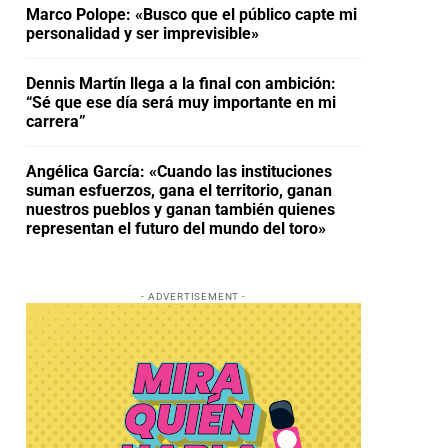
Marco Polope: «Busco que el público capte mi
personalidad y ser imprevisible»
Dennis Martín llega a la final con ambición:
“Sé que ese día será muy importante en mi
carrera”
Angélica García: «Cuando las instituciones
suman esfuerzos, gana el territorio, ganan
nuestros pueblos y ganan también quienes
representan el futuro del mundo del toro»
- ADVERTISEMENT -