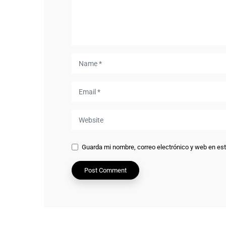
Guarda mi nombre, correo electrónico y web en es