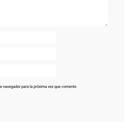
te navegador para la próxima vez que comente.