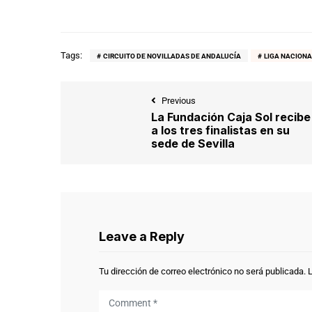
Tags:
CIRCUITO DE NOVILLADAS DE ANDALUCÍA
LIGA NACIONA
Previous
La Fundación Caja Sol recibe
a los tres finalistas en su
sede de Sevilla
Leave a Reply
Tu dirección de correo electrónico no será publicada.