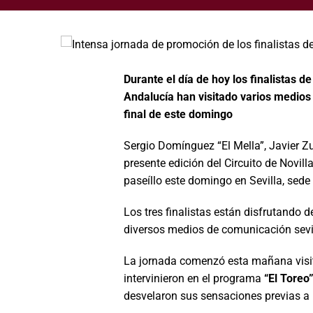
Durante el día de hoy los finalistas de
Andalucía han visitado varios medios
final de este domingo
Sergio Domínguez “El Mella”, Javier Zul
presente edición del Circuito de Novil
paseíllo este domingo en Sevilla, sede 
Los tres finalistas están disfrutando 
diversos medios de comunicación sevi
La jornada comenzó esta mañana visit
intervinieron en el programa
“El Toreo
desvelaron sus sensaciones previas a l