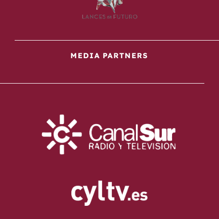
MEDIA PARTNERS