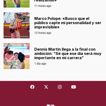
realizando»
11 horas ago
Marco Polope: «Busco que el
público capte mi personalidad y ser
imprevisible»
12 horas ago
Dennis Martín llega a la final con
ambición: “Sé que ese día será muy
importante en mi carrera”
1 día ago