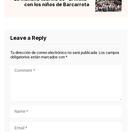
con los niños de Barcarrota
Leave a Reply
Tu dirección de correo electrónico no será publicada.
Los campos
obligatorios están marcados con
*