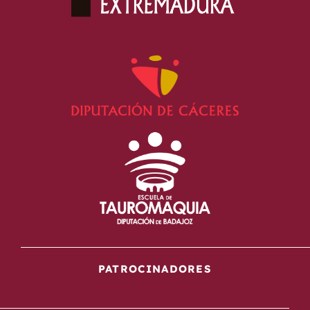
PATROCINADORES