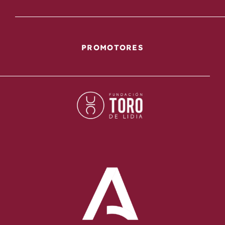
PROMOTORES