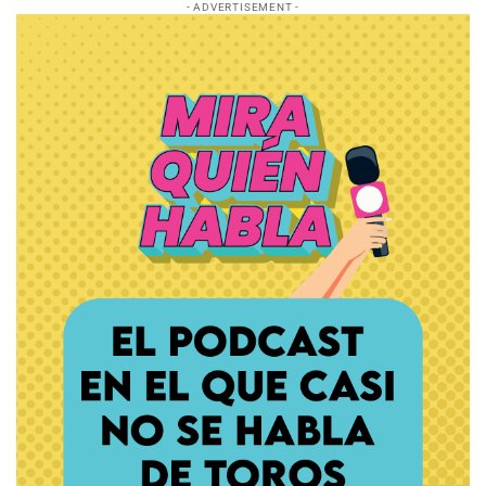
- ADVERTISEMENT -