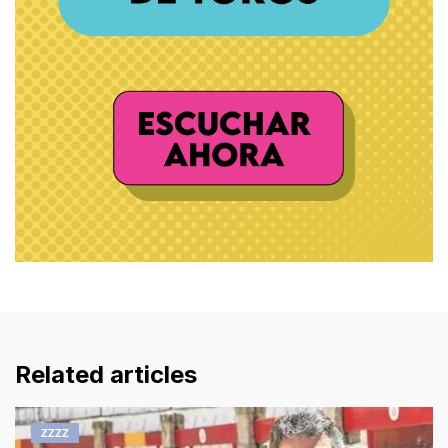
Related articles
ZZZZ