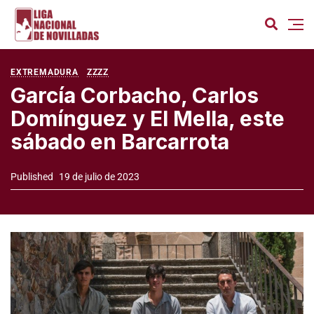
EXTREMADURA
ZZZZ
García Corbacho, Carlos
Domínguez y El Mella, este
sábado en Barcarrota
Published
19 de julio de 2023