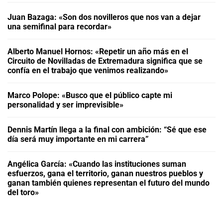
Juan Bazaga: «Son dos novilleros que nos van a dejar
una semifinal para recordar»
Alberto Manuel Hornos: «Repetir un año más en el
Circuito de Novilladas de Extremadura significa que se
confía en el trabajo que venimos realizando»
Marco Polope: «Busco que el público capte mi
personalidad y ser imprevisible»
Dennis Martín llega a la final con ambición: “Sé que ese
día será muy importante en mi carrera”
Angélica García: «Cuando las instituciones suman
esfuerzos, gana el territorio, ganan nuestros pueblos y
ganan también quienes representan el futuro del mundo
del toro»