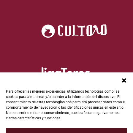
Para ofrecer las mejores experiencias, utilizamos tecnologías como las
cookies para almacenar y/o acceder a la información del dispositivo. El
consentimiento de estas tecnologías nos permitirá procesar datos como el
comportamiento de navegación o las identificaciones únicas en este sitio.
No consentir o retirar el consentimiento, puede afectar negativamente a
ciertas características y funciones.