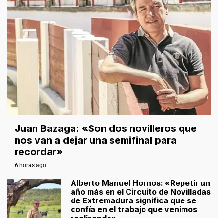
Juan Bazaga: «Son dos novilleros que
nos van a dejar una semifinal para
recordar»
6 horas ago
Alberto Manuel Hornos: «Repetir un
año más en el Circuito de Novilladas
de Extremadura significa que se
confía en el trabajo que venimos