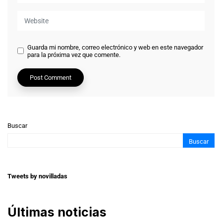
Guarda mi nombre, correo electrónico y web en este navegador
para la próxima vez que comente.
Buscar
Buscar
Tweets by novilladas
Últimas noticias