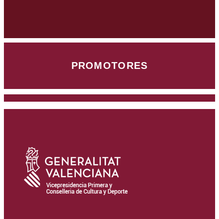
PROMOTORES