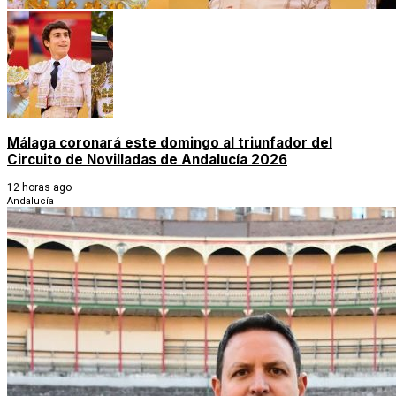
Málaga coronará este domingo al triunfador del
Circuito de Novilladas de Andalucía 2026
12 horas ago
Andalucía