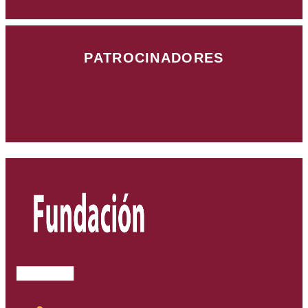
PATROCINADORES