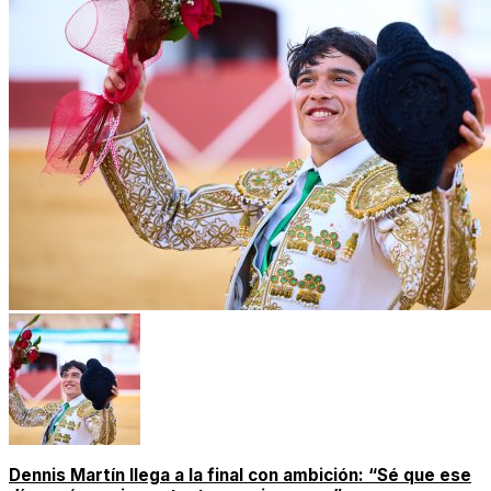
Dennis Martín llega a la final con ambición: “Sé que ese