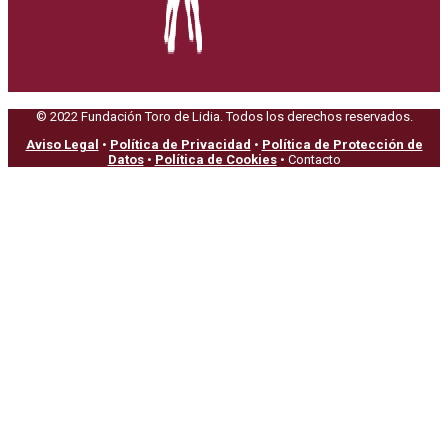
© 2022 Fundación Toro de Lidia. Todos los derechos reservados.
Aviso Legal
•
Política de Privacidad
•
Política de Protección de
Datos
•
Política de Cookies
• Contacto