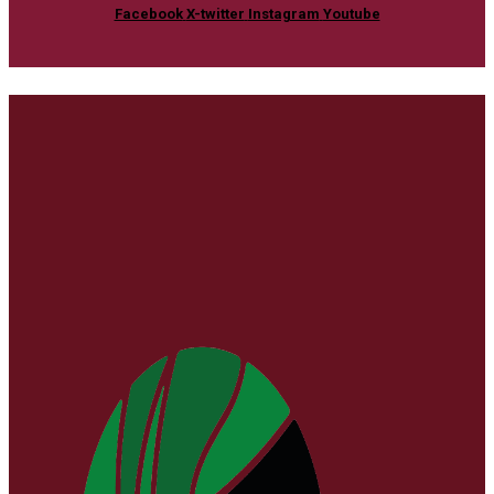
Facebook
X-twitter
Instagram
Youtube