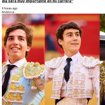
día será muy importante en mi carrera”
9 horas ago
Andalucía