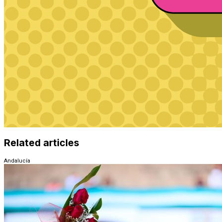
Related articles
Andalucía