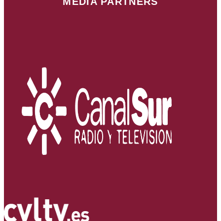
MEDIA PARTNERS