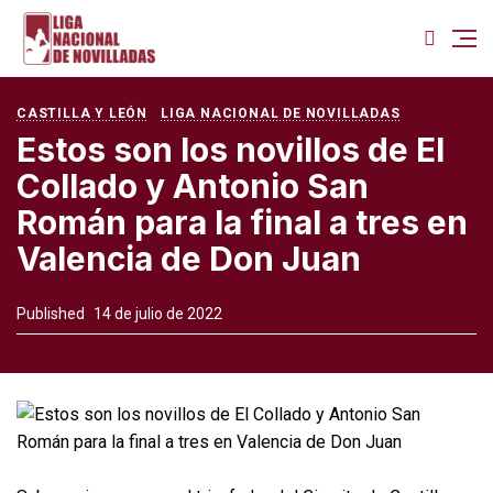
CASTILLA Y LEÓN
LIGA NACIONAL DE NOVILLADAS
Estos son los novillos de El
Collado y Antonio San
Román para la final a tres en
Valencia de Don Juan
Published
14 de julio de 2022