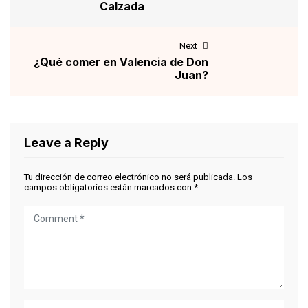
Calzada
Next
¿Qué comer en Valencia de Don
Juan?
Leave a Reply
Tu dirección de correo electrónico no será publicada.
Los
campos obligatorios están marcados con
*