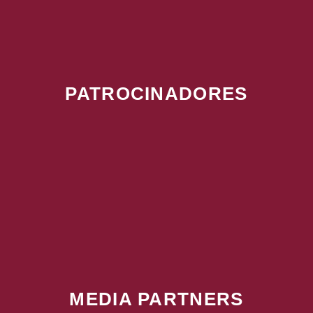
PATROCINADORES
MEDIA PARTNERS