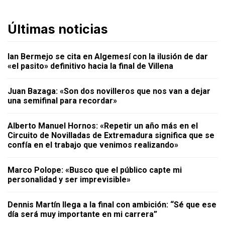
Últimas noticias
Ian Bermejo se cita en Algemesí con la ilusión de dar
«el pasito» definitivo hacia la final de Villena
Juan Bazaga: «Son dos novilleros que nos van a dejar
una semifinal para recordar»
Alberto Manuel Hornos: «Repetir un año más en el
Circuito de Novilladas de Extremadura significa que se
confía en el trabajo que venimos realizando»
Marco Polope: «Busco que el público capte mi
personalidad y ser imprevisible»
Dennis Martín llega a la final con ambición: “Sé que ese
día será muy importante en mi carrera”