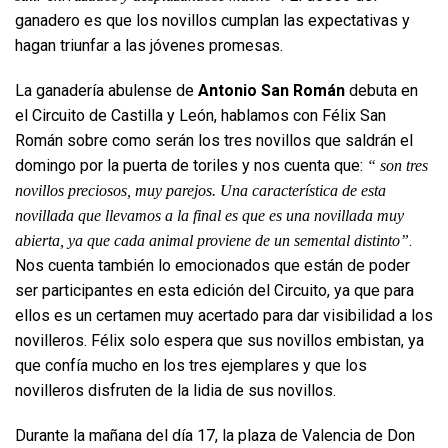
ganadero es que los novillos cumplan las expectativas y
hagan triunfar a las jóvenes promesas.
La ganadería abulense de
Antonio San Román
debuta en
el Circuito de Castilla y León, hablamos con Félix San
Román sobre como serán los tres novillos que saldrán el
domingo por la puerta de toriles y nos cuenta que:
“ son tres
novillos preciosos, muy parejos. Una característica de esta
novillada que llevamos a la final es que es una novillada muy
.
abierta, ya que cada animal proviene de un semental distinto”
Nos cuenta también lo emocionados que están de poder
ser participantes en esta edición del Circuito, ya que para
ellos es un certamen muy acertado para dar visibilidad a los
novilleros. Félix solo espera que sus novillos embistan, ya
que confía mucho en los tres ejemplares y que los
novilleros disfruten de la lidia de sus novillos.
Durante la mañana del día 17, la plaza de Valencia de Don