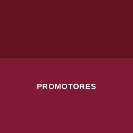
PROMOTORES