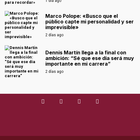
1 día ago
Marco Polope: «Busco que el
público capte mi personalidad y ser
imprevisible»
2 días ago
Dennis Martín llega a la final con
ambición: “Sé que ese día será muy
importante en mi carrera”
2 días ago