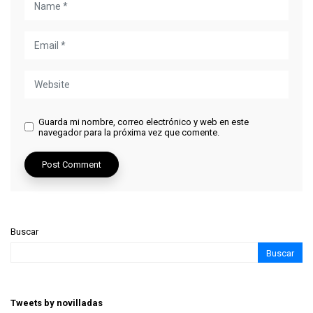
Guarda mi nombre, correo electrónico y web en este
navegador para la próxima vez que comente.
Buscar
Buscar
Tweets by novilladas