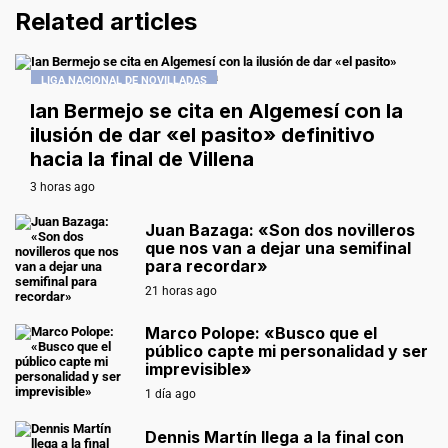
Related articles
LIGA NACIONAL DE NOVILLADAS
Ian Bermejo se cita en Algemesí con la
ilusión de dar «el pasito» definitivo
hacia la final de Villena
3 horas ago
Juan Bazaga: «Son dos novilleros
que nos van a dejar una semifinal
para recordar»
21 horas ago
Marco Polope: «Busco que el
público capte mi personalidad y ser
imprevisible»
1 día ago
Dennis Martín llega a la final con