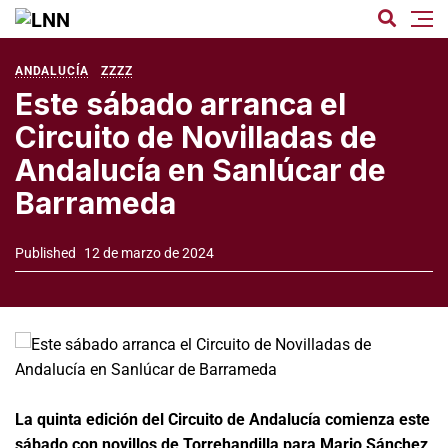
ANDALUCÍA
ZZZZ
Este sábado arranca el
Circuito de Novilladas de
Andalucía en Sanlúcar de
Barrameda
Published
12 de marzo de 2024
La quinta edición del Circuito de Andalucía comienza este
sábado con novillos de Torrehandilla para Mario Sánchez,