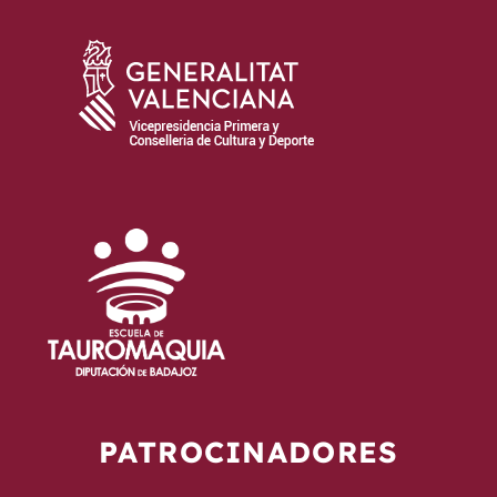
PATROCINADORES