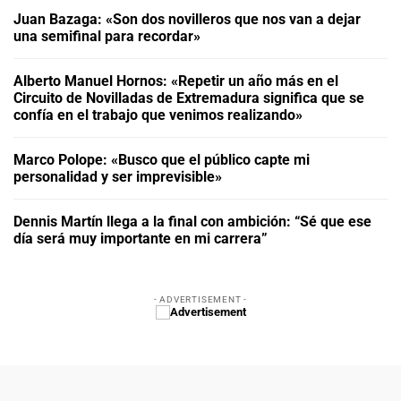
Juan Bazaga: «Son dos novilleros que nos van a dejar
una semifinal para recordar»
Alberto Manuel Hornos: «Repetir un año más en el
Circuito de Novilladas de Extremadura significa que se
confía en el trabajo que venimos realizando»
Marco Polope: «Busco que el público capte mi
personalidad y ser imprevisible»
Dennis Martín llega a la final con ambición: “Sé que ese
día será muy importante en mi carrera”
- ADVERTISEMENT -