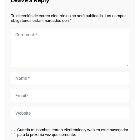
Leave a Reply
Tu dirección de correo electrónico no será publicada.
Los campos
obligatorios están marcados con
*
Guarda mi nombre, correo electrónico y web en este navegador
para la próxima vez que comente.