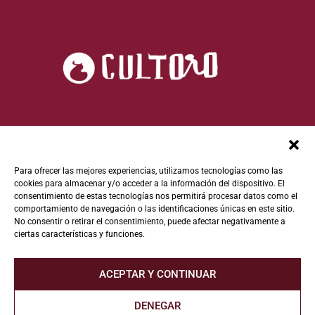
Para ofrecer las mejores experiencias, utilizamos tecnologías como las
cookies para almacenar y/o acceder a la información del dispositivo. El
consentimiento de estas tecnologías nos permitirá procesar datos como el
comportamiento de navegación o las identificaciones únicas en este sitio.
No consentir o retirar el consentimiento, puede afectar negativamente a
ciertas características y funciones.
ACEPTAR Y CONTINUAR
DENEGAR