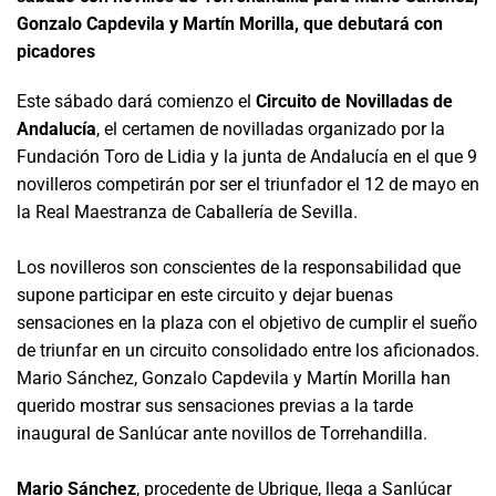
Gonzalo Capdevila y Martín Morilla, que debutará con
picadores
Este sábado dará comienzo el
Circuito de Novilladas de
Andalucía
, el certamen de novilladas organizado por la
Fundación Toro de Lidia y la junta de Andalucía en el que 9
novilleros competirán por ser el triunfador el 12 de mayo en
la Real Maestranza de Caballería de Sevilla.
Los novilleros son conscientes de la responsabilidad que
supone participar en este circuito y dejar buenas
sensaciones en la plaza con el objetivo de cumplir el sueño
de triunfar en un circuito consolidado entre los aficionados.
Mario Sánchez, Gonzalo Capdevila y Martín Morilla han
querido mostrar sus sensaciones previas a la tarde
inaugural de Sanlúcar ante novillos de Torrehandilla.
Mario Sánchez
, procedente de Ubrique, llega a Sanlúcar