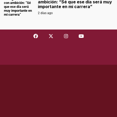
ambición: “Sé que ese día será muy
importante en mi carrera”
2 días ago