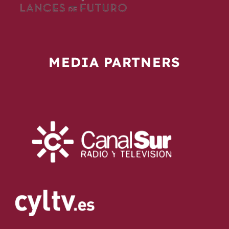
MEDIA PARTNERS