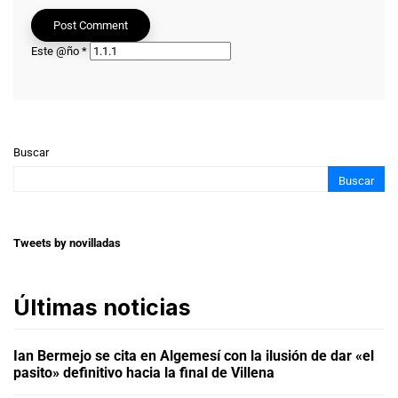
Este @ño
*
Buscar
Buscar
Tweets by novilladas
Últimas noticias
Ian Bermejo se cita en Algemesí con la ilusión de dar «el
pasito» definitivo hacia la final de Villena