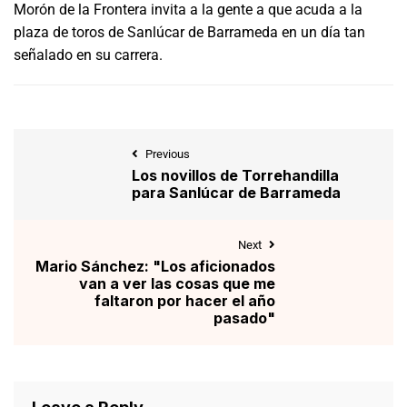
Morón de la Frontera invita a la gente a que acuda a la
plaza de toros de Sanlúcar de Barrameda en un día tan
señalado en su carrera.
Previous
Los novillos de Torrehandilla
para Sanlúcar de Barrameda
Next
Mario Sánchez: "Los aficionados
van a ver las cosas que me
faltaron por hacer el año
pasado"