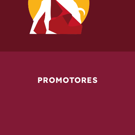
PROMOTORES