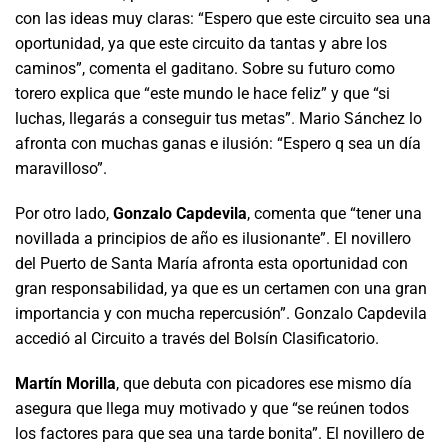
con las ideas muy claras: “Espero que este circuito sea una
oportunidad, ya que este circuito da tantas y abre los
caminos”, comenta el gaditano. Sobre su futuro como
torero explica que “este mundo le hace feliz” y que “si
luchas, llegarás a conseguir tus metas”. Mario Sánchez lo
afronta con muchas ganas e ilusión: “Espero q sea un día
maravilloso”.
Por otro lado,
Gonzalo Capdevila
, comenta que “tener una
novillada a principios de año es ilusionante”. El novillero
del Puerto de Santa María afronta esta oportunidad con
gran responsabilidad, ya que es un certamen con una gran
importancia y con mucha repercusión”. Gonzalo Capdevila
accedió al Circuito a través del Bolsín Clasificatorio.
Martín Morilla
, que debuta con picadores ese mismo día
asegura que llega muy motivado y que “se reúnen todos
los factores para que sea una tarde bonita”. El novillero de