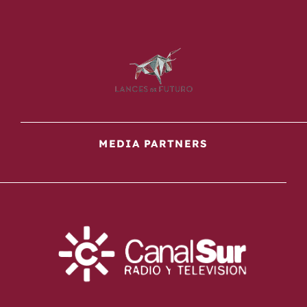
MEDIA PARTNERS