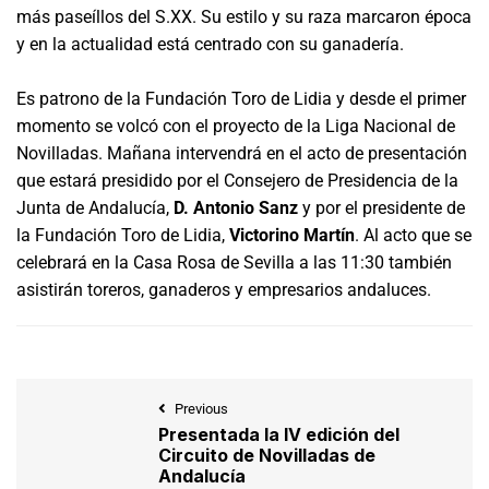
más paseíllos del S.XX. Su estilo y su raza marcaron época
y en la actualidad está centrado con su ganadería.
Es patrono de la Fundación Toro de Lidia y desde el primer
momento se volcó con el proyecto de la Liga Nacional de
Novilladas. Mañana intervendrá en el acto de presentación
que estará presidido por el Consejero de Presidencia de la
Junta de Andalucía,
D. Antonio Sanz
y por el presidente de
la Fundación Toro de Lidia,
Victorino Martín
. Al acto que se
celebrará en la Casa Rosa de Sevilla a las 11:30 también
asistirán toreros, ganaderos y empresarios andaluces.
Previous
Presentada la IV edición del
Circuito de Novilladas de
Andalucía