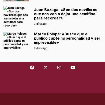
Juan Bazaga: «Son dos novilleros
que nos van a dejar una semifinal
para recordar»
2 días ago
Marco Polope: «Busco que el
público capte mi personalidad y ser
imprevisible»
2 días ago