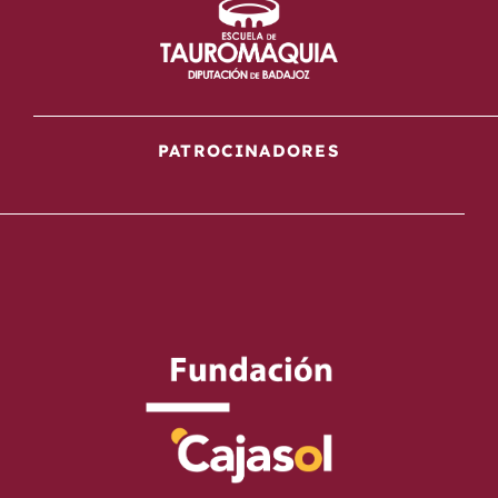
PATROCINADORES