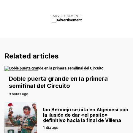
- ADVERTISEMENT -
Related articles
EXTREMADURA
Doble puerta grande en la primera
semifinal del Circuito
9 horas ago
Ian Bermejo se cita en Algemesí con
la ilusión de dar «el pasito»
definitivo hacia la final de Villena
1 día ago