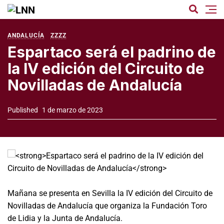
ANDALUCÍA
ZZZZ
Espartaco será el padrino de
la IV edición del Circuito de
Novilladas de Andalucía
Published
1 de marzo de 2023
Mañana se presenta en Sevilla la IV edición del Circuito de
Novilladas de Andalucía que organiza la Fundación Toro
de Lidia y la Junta de Andalucía.