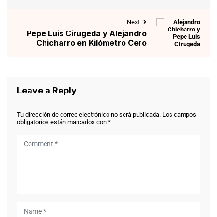
Next
Pepe Luis Cirugeda y Alejandro
Chicharro en Kilómetro Cero
Leave a Reply
Tu dirección de correo electrónico no será publicada.
Los campos
obligatorios están marcados con
*