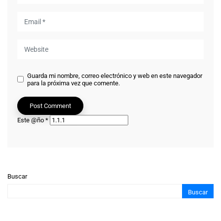
Guarda mi nombre, correo electrónico y web en este navegador
para la próxima vez que comente.
Este @ño
*
Buscar
Buscar