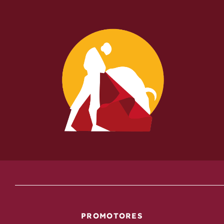
PROMOTORES