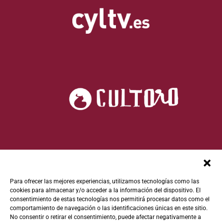
Para ofrecer las mejores experiencias, utilizamos tecnologías como las
cookies para almacenar y/o acceder a la información del dispositivo. El
consentimiento de estas tecnologías nos permitirá procesar datos como el
comportamiento de navegación o las identificaciones únicas en este sitio.
No consentir o retirar el consentimiento, puede afectar negativamente a