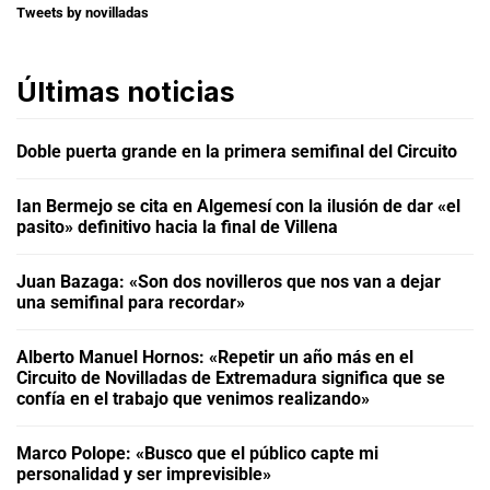
Tweets by novilladas
Últimas noticias
Doble puerta grande en la primera semifinal del Circuito
Ian Bermejo se cita en Algemesí con la ilusión de dar «el
pasito» definitivo hacia la final de Villena
Juan Bazaga: «Son dos novilleros que nos van a dejar
una semifinal para recordar»
Alberto Manuel Hornos: «Repetir un año más en el
Circuito de Novilladas de Extremadura significa que se
confía en el trabajo que venimos realizando»
Marco Polope: «Busco que el público capte mi
personalidad y ser imprevisible»