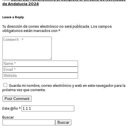
de Andalucía 2024
Leave a Reply
Tu dirección de correo electrónico no será publicada.
Los campos
obligatorios están marcados con
*
Guarda mi nombre, correo electrónico y web en este navegador para la
próxima vez que comente.
Este @ño
*
Buscar
Buscar