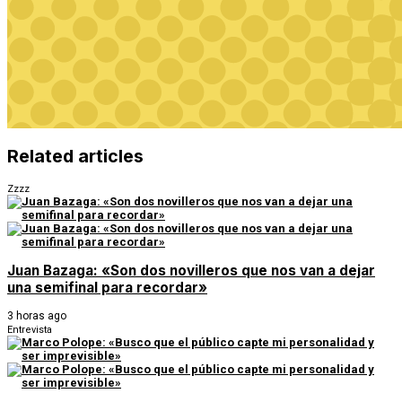
Related articles
Zzzz
Juan Bazaga: «Son dos novilleros que nos van a dejar
una semifinal para recordar»
3 horas ago
Entrevista