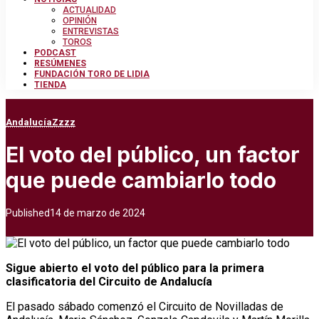
ACTUALIDAD
OPINIÓN
ENTREVISTAS
TOROS
PODCAST
RESÚMENES
FUNDACIÓN TORO DE LIDIA
TIENDA
Andalucía
Zzzz
El voto del público, un factor
que puede cambiarlo todo
Published
14 de marzo de 2024
Sigue abierto el voto del público para la primera
clasificatoria del Circuito de Andalucía
El pasado sábado comenzó el Circuito de Novilladas de