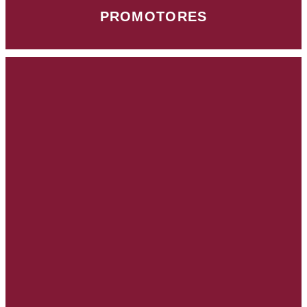
PROMOTORES