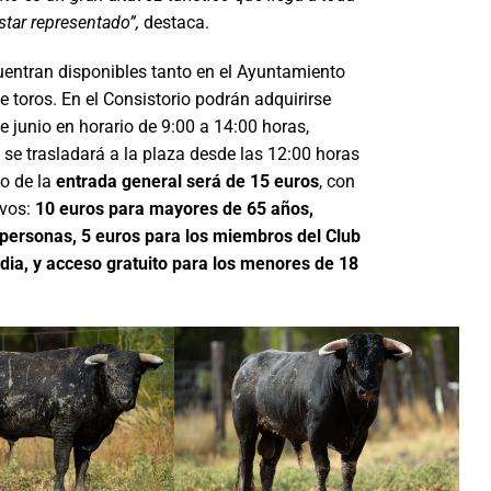
star representado”,
destaca.
cuentran disponibles tanto en el Ayuntamiento
 toros. En el Consistorio podrán adquirirse
e junio en horario de 9:00 a 14:00 horas,
a se trasladará a la plaza desde las 12:00 horas
io de la
entrada general será de 15 euros
, con
ivos:
10 euros para mayores de 65 años,
personas, 5 euros para los miembros del Club
dia, y acceso gratuito para los menores de 18