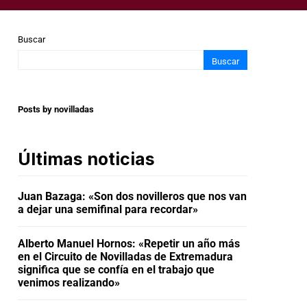
Buscar
Buscar
Posts by novilladas
Últimas noticias
Juan Bazaga: «Son dos novilleros que nos van
a dejar una semifinal para recordar»
Alberto Manuel Hornos: «Repetir un año más
en el Circuito de Novilladas de Extremadura
significa que se confía en el trabajo que
venimos realizando»