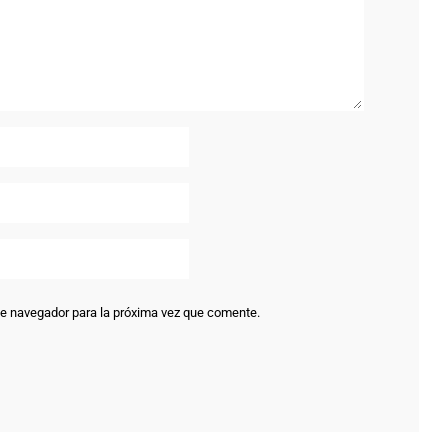
te navegador para la próxima vez que comente.