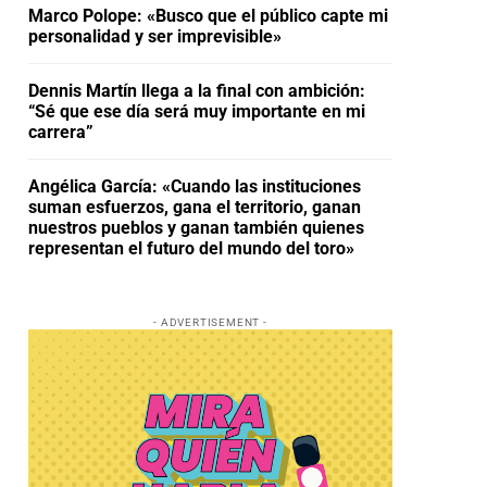
Marco Polope: «Busco que el público capte mi
personalidad y ser imprevisible»
Dennis Martín llega a la final con ambición:
“Sé que ese día será muy importante en mi
carrera”
Angélica García: «Cuando las instituciones
suman esfuerzos, gana el territorio, ganan
nuestros pueblos y ganan también quienes
representan el futuro del mundo del toro»
- ADVERTISEMENT -