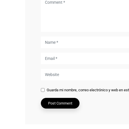
Guarda mi nombre, correo electrónico y web en es