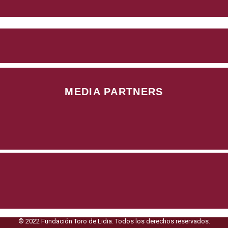
MEDIA PARTNERS
© 2022 Fundación Toro de Lidia. Todos los derechos reservados.