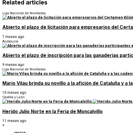
Related articles
Liga Nacional de Novilladas
Abierto el plazo de licitación para empresarios del Ce
7 meses ago
Andalucía
Abierto el plazo de inscripción para las ganaderías parti
9 meses ago
Liga Nacional de Novilladas
Mario Vilau brinda su novillo a la afición de Cataluña y a
10 meses ago
Castilla y León
Herido Julio Norte en la Feria de Moncalvillo
11 meses ago
×