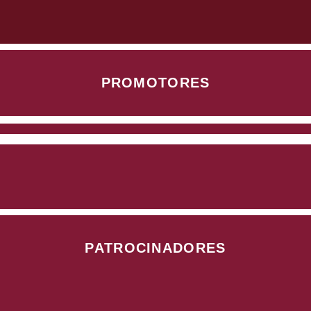
PROMOTORES
PATROCINADORES