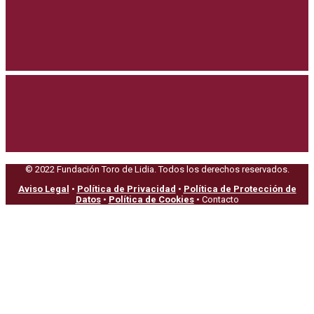
© 2022 Fundación Toro de Lidia. Todos los derechos reservados.
Aviso Legal
•
Política de Privacidad
•
Política de Protección de
Datos
•
Política de Cookies
• Contacto