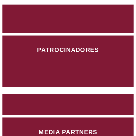
PATROCINADORES
MEDIA PARTNERS