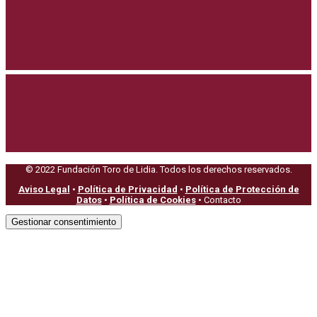
© 2022 Fundación Toro de Lidia. Todos los derechos reservados.
Aviso Legal
•
Política de Privacidad
•
Política de Protección de
Datos
•
Política de Cookies
• Contacto
Gestionar consentimiento