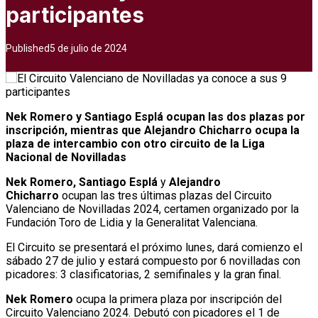
participantes
Published
5 de julio de 2024
Nek Romero y Santiago Esplá ocupan las dos plazas por
inscripción, mientras que Alejandro Chicharro ocupa la
plaza de intercambio con otro circuito de la Liga
Nacional de Novilladas
Nek Romero, Santiago Esplá
y
Alejandro
Chicharro
ocupan las tres últimas plazas del Circuito
Valenciano de Novilladas 2024, certamen organizado por la
Fundación Toro de Lidia y la Generalitat Valenciana.
El Circuito se presentará el próximo lunes, dará comienzo el
sábado 27 de julio y estará compuesto por 6 novilladas con
picadores: 3 clasificatorias, 2 semifinales y la gran final.
Nek Romero
ocupa la primera plaza por inscripción del
Circuito Valenciano 2024. Debutó con picadores el 1 de