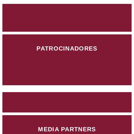
PATROCINADORES
MEDIA PARTNERS