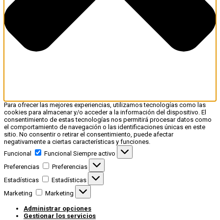
Para ofrecer las mejores experiencias, utilizamos tecnologías como las
cookies para almacenar y/o acceder a la información del dispositivo. El
consentimiento de estas tecnologías nos permitirá procesar datos como
el comportamiento de navegación o las identificaciones únicas en este
sitio. No consentir o retirar el consentimiento, puede afectar
negativamente a ciertas características y funciones.
Funcional
Funcional
Siempre activo
Preferencias
Preferencias
Estadísticas
Estadísticas
Marketing
Marketing
Administrar opciones
Gestionar los servicios