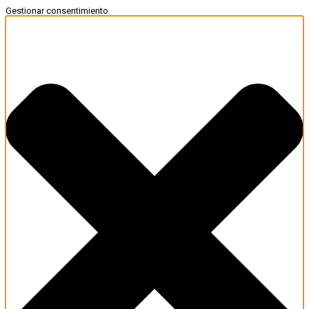
Gestionar consentimiento