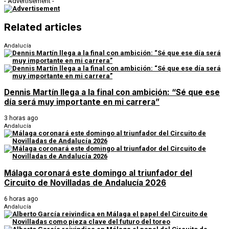
- Advertisement -
Related articles
Andalucía
Dennis Martín llega a la final con ambición: “Sé que ese
día será muy importante en mi carrera”
3 horas ago
Andalucía
Málaga coronará este domingo al triunfador del
Circuito de Novilladas de Andalucía 2026
6 horas ago
Andalucía