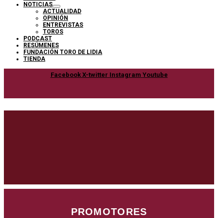
NOTICIAS
ACTUALIDAD
OPINIÓN
ENTREVISTAS
TOROS
PODCAST
RESÚMENES
FUNDACIÓN TORO DE LIDIA
TIENDA
Facebook
X-twitter
Instagram
Youtube
PROMOTORES