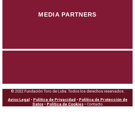
MEDIA PARTNERS
© 2022 Fundación Toro de Lidia. Todos los derechos reservados.
Aviso Legal
•
Política de Privacidad
•
Política de Protección de
Datos
•
Política de Cookies
• Contacto