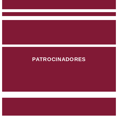
PATROCINADORES