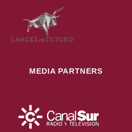
MEDIA PARTNERS