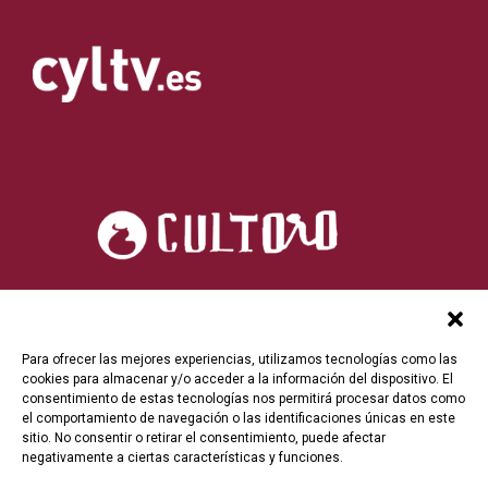
Para ofrecer las mejores experiencias, utilizamos tecnologías como las
cookies para almacenar y/o acceder a la información del dispositivo. El
consentimiento de estas tecnologías nos permitirá procesar datos como
el comportamiento de navegación o las identificaciones únicas en este
sitio. No consentir o retirar el consentimiento, puede afectar
negativamente a ciertas características y funciones.