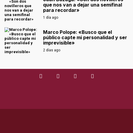
que nos van a dejar una semifinal
para recordar»
1 día ago
Marco Polope: «Busco que el
público capte mi personalidad y ser
imprevisible»
2 días ago