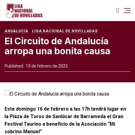
ANDALUCÍA
LIGA NACIONAL DE NOVILLADAS
El Circuito de Andalucía
arropa una bonita causa
Published
13 de febrero de 2025
Este domingo 16 de febrero a las 17h tendrá lugar en
la Plaza de Toros de Sanlúcar de Barrameda el Gran
Festival Taurino a beneficio de la Asociación “Mi
sobrino Manuel”