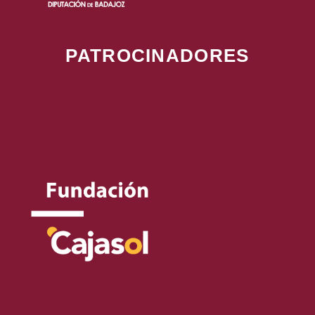
PATROCINADORES