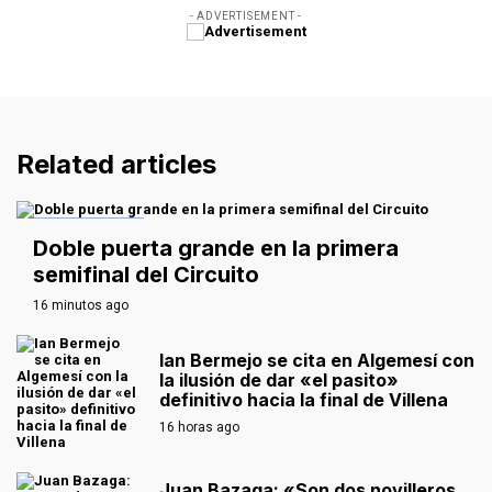
- ADVERTISEMENT -
Related articles
EXTREMADURA
Doble puerta grande en la primera
semifinal del Circuito
16 minutos ago
Ian Bermejo se cita en Algemesí con
la ilusión de dar «el pasito»
definitivo hacia la final de Villena
16 horas ago
Juan Bazaga: «Son dos novilleros