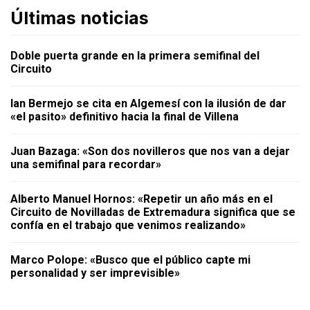
Últimas noticias
Doble puerta grande en la primera semifinal del
Circuito
Ian Bermejo se cita en Algemesí con la ilusión de dar
«el pasito» definitivo hacia la final de Villena
Juan Bazaga: «Son dos novilleros que nos van a dejar
una semifinal para recordar»
Alberto Manuel Hornos: «Repetir un año más en el
Circuito de Novilladas de Extremadura significa que se
confía en el trabajo que venimos realizando»
Marco Polope: «Busco que el público capte mi
personalidad y ser imprevisible»