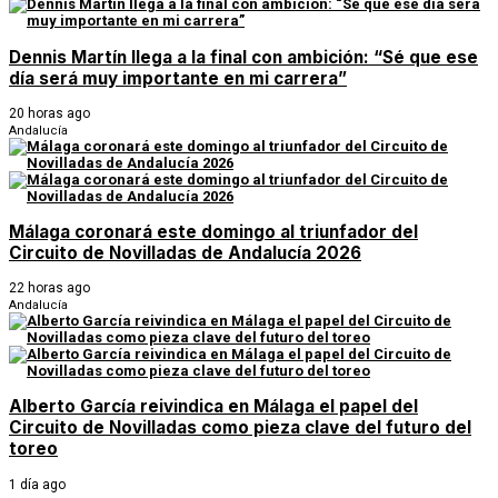
Dennis Martín llega a la final con ambición: “Sé que ese
día será muy importante en mi carrera”
20 horas ago
Andalucía
Málaga coronará este domingo al triunfador del
Circuito de Novilladas de Andalucía 2026
22 horas ago
Andalucía
Alberto García reivindica en Málaga el papel del
Circuito de Novilladas como pieza clave del futuro del
toreo
1 día ago