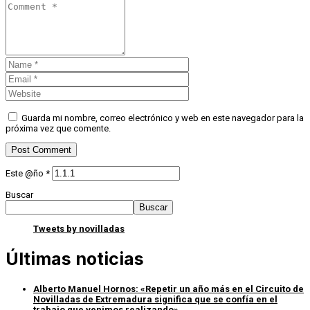
Guarda mi nombre, correo electrónico y web en este navegador para la
próxima vez que comente.
Este @ño
*
Buscar
Buscar
Tweets by novilladas
Últimas noticias
Alberto Manuel Hornos: «Repetir un año más en el Circuito de
Novilladas de Extremadura significa que se confía en el
trabajo que venimos realizando»