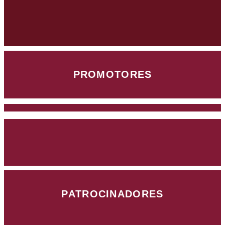
PROMOTORES
PATROCINADORES