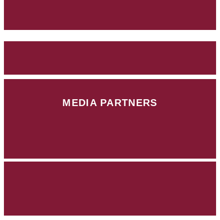
MEDIA PARTNERS