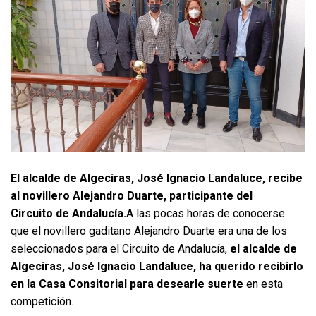
El alcalde de Algeciras, José Ignacio Landaluce, recibe
al novillero Alejandro Duarte, participante del
Circuito de Andalucía.
A las pocas horas de conocerse
que el novillero gaditano Alejandro Duarte era una de los
seleccionados para el Circuito de Andalucía,
el alcalde de
Algeciras, José Ignacio Landaluce, ha querido recibirlo
en la Casa Consitorial para desearle suerte
en esta
competición.