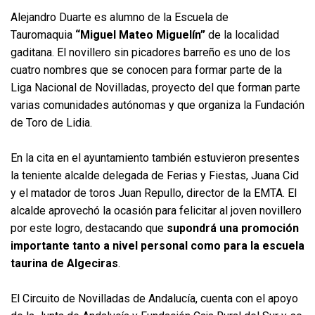
Alejandro Duarte es alumno de la Escuela de
Tauromaquia
“Miguel Mateo Miguelín”
de la localidad
gaditana. El novillero sin picadores barreño es uno de los
cuatro nombres que se conocen para formar parte de la
Liga Nacional de Novilladas, proyecto del que forman parte
varias comunidades autónomas y que organiza la Fundación
de Toro de Lidia.
En la cita en el ayuntamiento también estuvieron presentes
la teniente alcalde delegada de Ferias y Fiestas, Juana Cid
y el matador de toros Juan Repullo, director de la EMTA. El
alcalde aprovechó la ocasión para felicitar al joven novillero
por este logro, destacando que
supondrá una promoción
importante tanto a nivel personal como para la escuela
taurina de Algeciras
.
El Circuito de Novilladas de Andalucía, cuenta con el apoyo