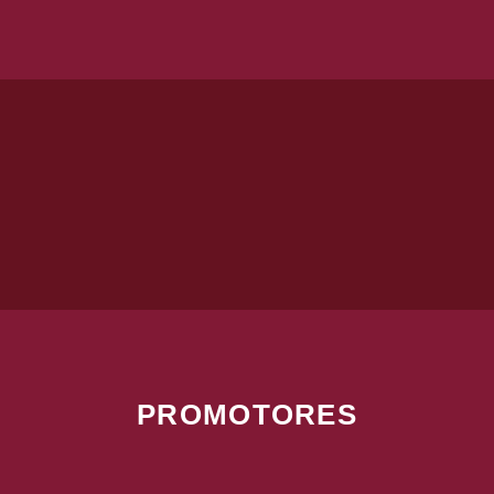
PROMOTORES