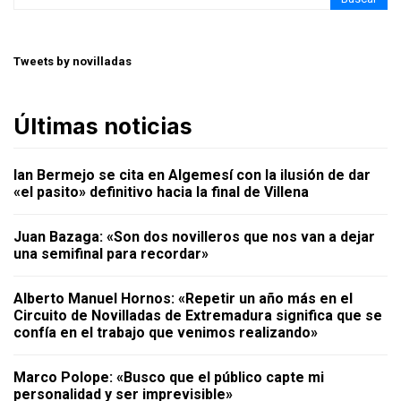
Tweets by novilladas
Últimas noticias
Ian Bermejo se cita en Algemesí con la ilusión de dar
«el pasito» definitivo hacia la final de Villena
Juan Bazaga: «Son dos novilleros que nos van a dejar
una semifinal para recordar»
Alberto Manuel Hornos: «Repetir un año más en el
Circuito de Novilladas de Extremadura significa que se
confía en el trabajo que venimos realizando»
Marco Polope: «Busco que el público capte mi
personalidad y ser imprevisible»