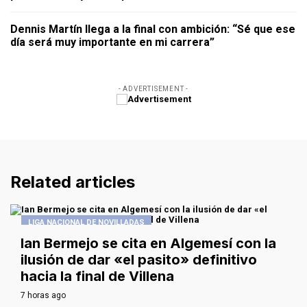
Dennis Martín llega a la final con ambición: “Sé que ese
día será muy importante en mi carrera”
- ADVERTISEMENT -
Related articles
LIGA NACIONAL DE NOVILLADAS
Ian Bermejo se cita en Algemesí con la
ilusión de dar «el pasito» definitivo
hacia la final de Villena
7 horas ago