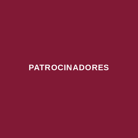
PATROCINADORES