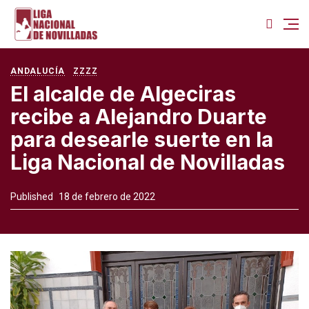
ANDALUCÍA
ZZZZ
El alcalde de Algeciras
recibe a Alejandro Duarte
para desearle suerte en la
Liga Nacional de Novilladas
Published
18 de febrero de 2022