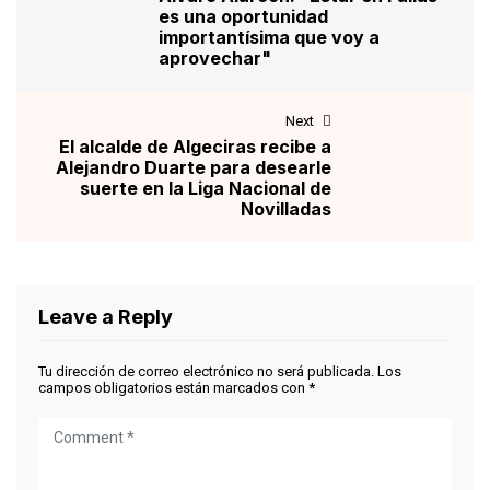
es una oportunidad
importantísima que voy a
aprovechar"
Next
El alcalde de Algeciras recibe a
Alejandro Duarte para desearle
suerte en la Liga Nacional de
Novilladas
Leave a Reply
Tu dirección de correo electrónico no será publicada.
Los
campos obligatorios están marcados con
*