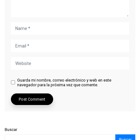
Guarda mi nombre, correo electrónico y web en este
navegador para la próxima vez que comente.
Buscar
Buscar