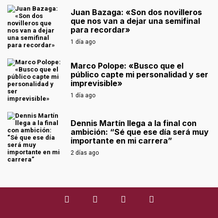
Juan Bazaga: «Son dos novilleros
que nos van a dejar una semifinal
para recordar»
1 día ago
Marco Polope: «Busco que el
público capte mi personalidad y ser
imprevisible»
1 día ago
Dennis Martín llega a la final con
ambición: “Sé que ese día será muy
importante en mi carrera”
2 días ago