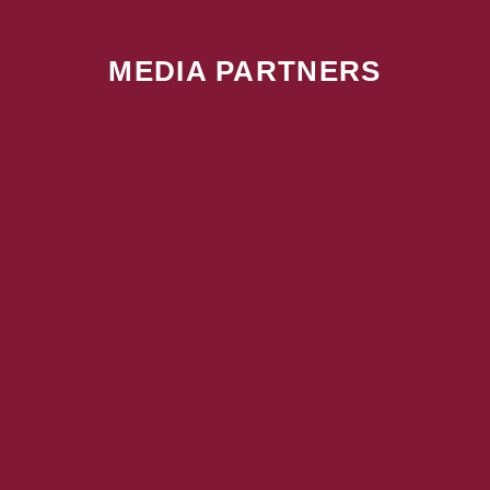
MEDIA PARTNERS