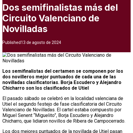
Dos semifinalistas más del
Circuito Valenciano de
Novilladas
Published
13 de agosto de 2024
Los semifinalistas del certamen se componen por los
dos novilleros mejor puntuados de cada una de las
novilladas clasificatorias. Borja Escudero y Alejandro
Chicharro son los clasificados de Utiel
El pasado sábado se celebró en la localidad valenciana de
Utiel el segundo festejo de fase clasificatoria del Circuito
Valenciano de Novilladas. El cartel estaba compuesto por
Miguel Senent “Miguelito”, Borja Escudero y Alejandro
Chicharro, que lidiaron novillos de Ribera de Campocerrado.
Los dos mejores puntuados de la novillada de Utiel pasan