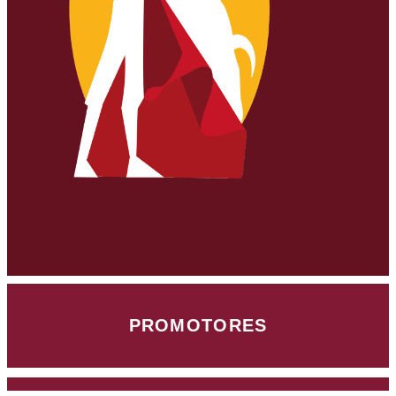
PROMOTORES