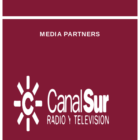
MEDIA PARTNERS