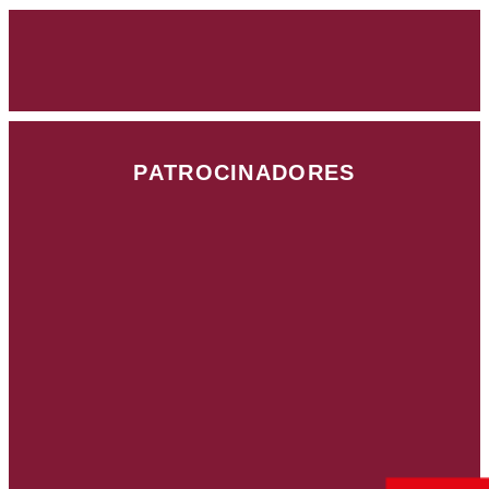
PATROCINADORES