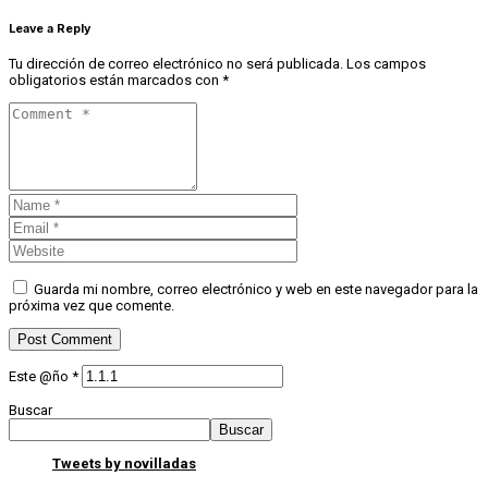
Leave a Reply
Tu dirección de correo electrónico no será publicada.
Los campos
obligatorios están marcados con
*
Guarda mi nombre, correo electrónico y web en este navegador para la
próxima vez que comente.
Este @ño
*
Buscar
Buscar
Tweets by novilladas