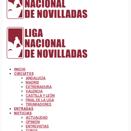
INICIO
CIRCUITOS
ANDALUCÍA
MADRID
EXTREMADURA
VALENCIA
CASTILLA Y LEÓN
FINAL DE LA LIGA
TRIUNFADORES
ENTRADAS
NOTICIAS
ACTUALIDAD
OPINIÓN
ENTREVISTAS
TOROS