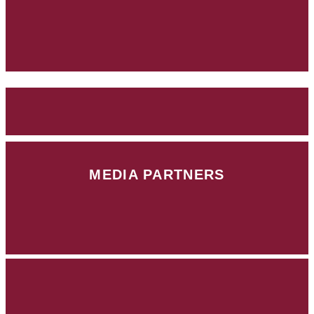
MEDIA PARTNERS