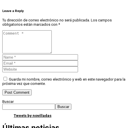
Leave a Reply
Tu dirección de correo electrónico no será publicada.
Los campos
obligatorios están marcados con
*
Guarda mi nombre, correo electrónico y web en este navegador para la
próxima vez que comente.
Buscar
Buscar
Tweets by novilladas
Últimas noticias