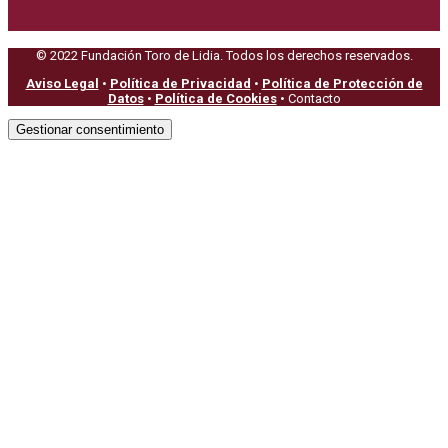
© 2022 Fundación Toro de Lidia. Todos los derechos reservados.
Aviso Legal
•
Política de Privacidad
•
Política de Protección de
Datos
•
Política de Cookies
• Contacto
Gestionar consentimiento