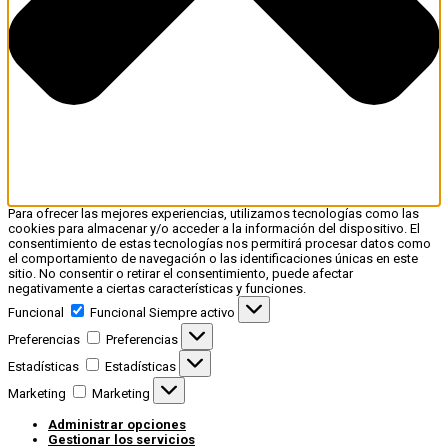
Para ofrecer las mejores experiencias, utilizamos tecnologías como las
cookies para almacenar y/o acceder a la información del dispositivo. El
consentimiento de estas tecnologías nos permitirá procesar datos como
el comportamiento de navegación o las identificaciones únicas en este
sitio. No consentir o retirar el consentimiento, puede afectar
negativamente a ciertas características y funciones.
Funcional
Funcional
Siempre activo
Preferencias
Preferencias
Estadísticas
Estadísticas
Marketing
Marketing
Administrar opciones
Gestionar los servicios