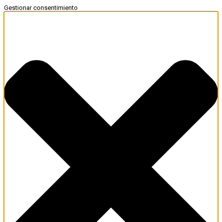
Gestionar consentimiento