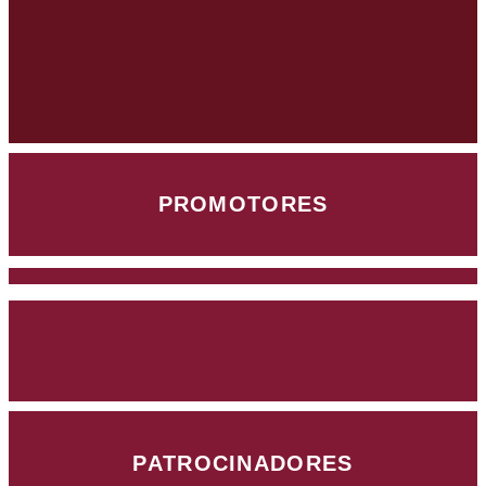
PROMOTORES
PATROCINADORES