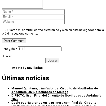
Guarda mi nombre, correo electrónico y web en este navegador para la
próxima vez que comente.
Este @ño
*
Buscar
Buscar
Tweets by novilladas
Últimas noticias
Manuel Quintana, triunfador del Circuito de Novilladas de
Andalucía 2026, a hombros en Málaga
DIRECTO: Gran Final del Circuito de Novilladas de Andalucía
2026
Doble puerta grande en la primera semifinal del Circuito