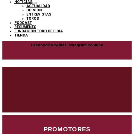
NOTICIAS
ACTUALIDAD
OPINIÓN
ENTREVISTAS
TOROS
PODCAST
RESÚMENES
FUNDACIÓN TORO DE LIDIA
TIENDA
Facebook
X-twitter
Instagram
Youtube
PROMOTORES