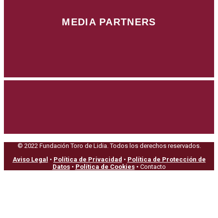
MEDIA PARTNERS
© 2022 Fundación Toro de Lidia. Todos los derechos reservados.
Aviso Legal
•
Política de Privacidad
•
Política de Protección de
Datos
•
Política de Cookies
• Contacto