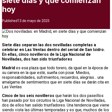
siete días y que comienzan
hoy
Published
13 de mayo de 2025
Siete días separan las dos novilladas completas a
celebrar en Las Ventas dentro del serial de San Isidro.
En ellas, cinco novilleros de la Liga Nacional de
Novilladas, dos han sido triunfadores
Madrid
es esa plaza que todo torero, da igual en la época de
su carrera en la que esté, sueña con pisar. Miedos,
responsabilidades, sufrimientos, recuerdos, alegrías… una
amalgama de sentimientos que en siete días se darán cita en
Las Ventas.
Cinco de los seis novilleros
que harán los dos paseíllos
han pasado por los circuitos la Liga Nacional de Novilladas,
dos de ellos han salido triunfadores. Una tendencia que viene
siendo vista las últimas temporadas y es que, muchos de los