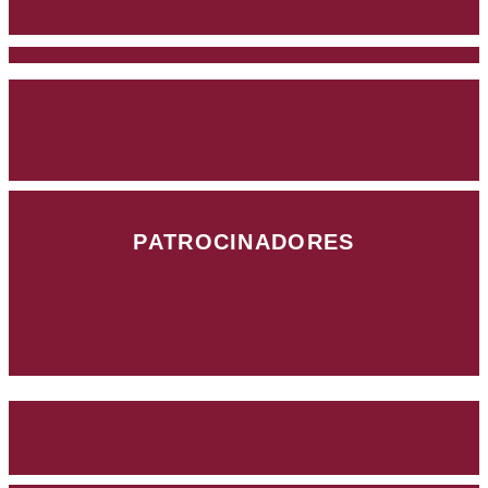
PATROCINADORES