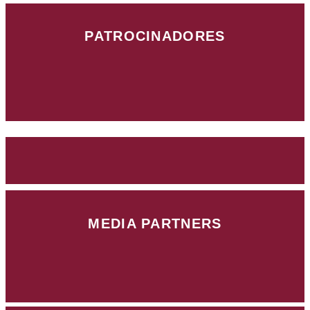
PATROCINADORES
MEDIA PARTNERS