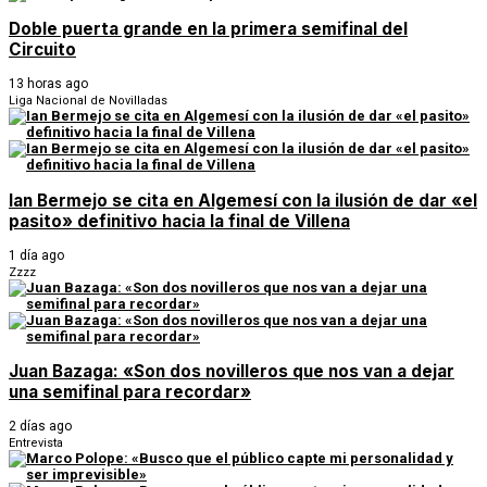
Doble puerta grande en la primera semifinal del
Circuito
13 horas ago
Liga Nacional de Novilladas
Ian Bermejo se cita en Algemesí con la ilusión de dar «el
pasito» definitivo hacia la final de Villena
1 día ago
Zzzz
Juan Bazaga: «Son dos novilleros que nos van a dejar
una semifinal para recordar»
2 días ago
Entrevista