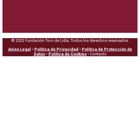
© 2022 Fundación Toro de Lidia. Todos los derechos reservados.
Aviso Legal
•
Política de Privacidad
•
Política de Protección de
Datos
•
Política de Cookies
• Contacto