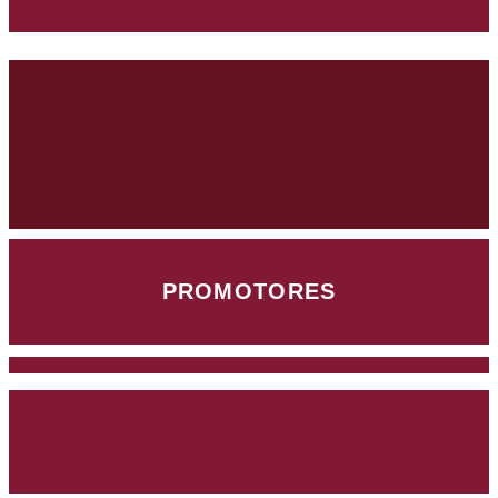
PROMOTORES