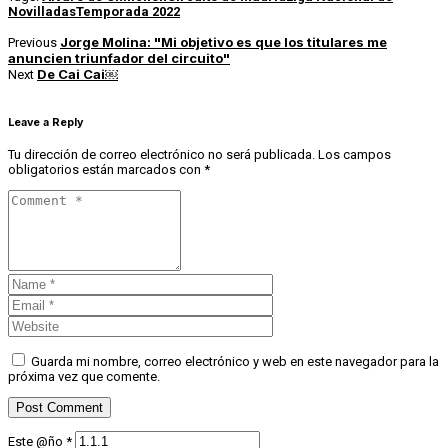
Novilladas
Temporada 2022
Jorge Molina: "Mi objetivo es que los titulares me
Previous
anuncien triunfador del circuito"
De Cai Cai￼
Next
Leave a Reply
Tu dirección de correo electrónico no será publicada.
Los campos
obligatorios están marcados con
*
Guarda mi nombre, correo electrónico y web en este navegador para la
próxima vez que comente.
Este @ño
*