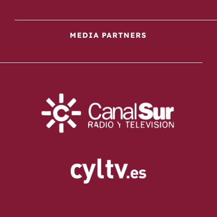
MEDIA PARTNERS