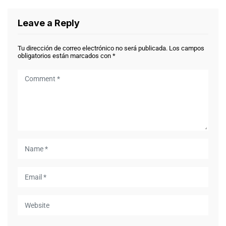
Leave a Reply
Tu dirección de correo electrónico no será publicada.
Los campos
obligatorios están marcados con
*