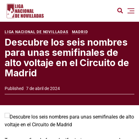
LIGA NACIONAL DE NOVILLADAS
MADRID
Descubre los seis nombres
para unas semifinales de
alto voltaje en el Circuito de
Madrid
Published
7 de abril de 2024