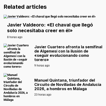
Related articles
ZZZZ
Javier Valdeoro: «El chaval que llegó
solo necesitaba creer en él»
8 horas ago
Javier Cuartero afronta la semifinal
de Algemesí con la ilusión de
«seguir evolucionando como
torero»
9 horas ago
Manuel Quintana, triunfador del
Circuito de Novilladas de Andalucía
2026, a hombros en Málaga
23 horas ago