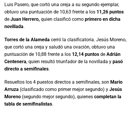
Luis Pasero, que cortó una oreja a su segundo ejemplar,
obtuvo una puntuación de 10,63 frente a los
11,26 puntos
de
Juan Herrero,
quien clasificó como
primero en dicha
novillada
.
Torres de la Alameda
cerró la clasificatoria. Jesús Moreno,
que cortó una oreja y saludó una ovación, obtuvo una
puntuación de 10,88 frente a los
12,14 puntos
de
Adrián
Centenera
, quien resultó triunfador de la novillada y
pasó
directo a semifinales
.
Resueltos los 4 puestos directos a semifinales, son
Mario
Arruza
(clasificado como primer mejor segundo) y
Jesús
Moreno
(segundo mejor segundo), quienes
completan la
tabla de semifinalistas
.