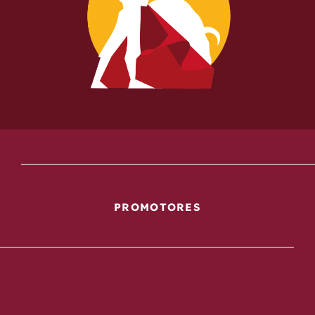
PROMOTORES