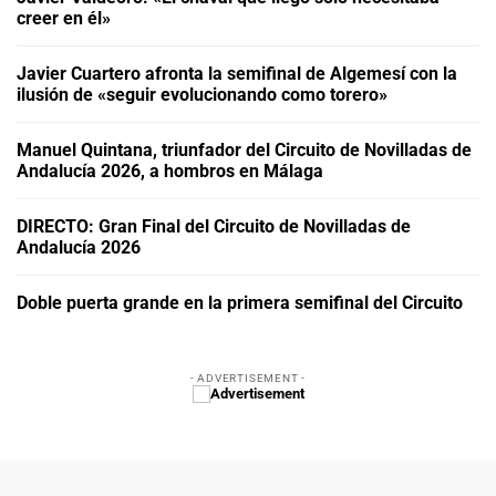
creer en él»
Javier Cuartero afronta la semifinal de Algemesí con la
ilusión de «seguir evolucionando como torero»
Manuel Quintana, triunfador del Circuito de Novilladas de
Andalucía 2026, a hombros en Málaga
DIRECTO: Gran Final del Circuito de Novilladas de
Andalucía 2026
Doble puerta grande en la primera semifinal del Circuito
- ADVERTISEMENT -