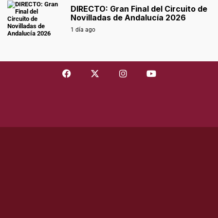
DIRECTO: Gran Final del Circuito de
Novilladas de Andalucía 2026
1 día ago