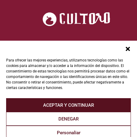
Para ofrecer las mejores experiencias, utilizamos tecnologías como las
cookies para almacenar y/o acceder a la información del dispositivo. El
consentimiento de estas tecnologías nos permitirá procesar datos como el
comportamiento de navegación o las identificaciones únicas en este sitio.
No consentir o retirar el consentimiento, puede afectar negativamente a
ciertas características y funciones.
ACEPTAR Y CONTINUAR
DENEGAR
Personaliar