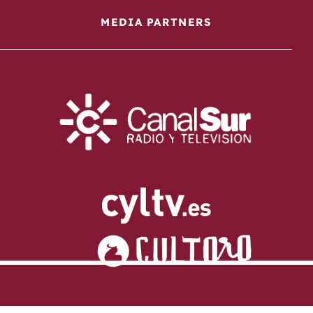
MEDIA PARTNERS