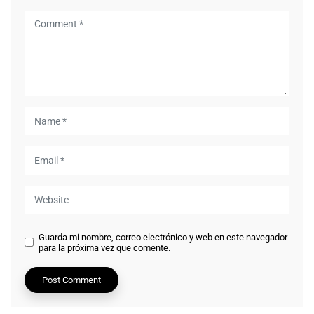
Guarda mi nombre, correo electrónico y web en este navegador
para la próxima vez que comente.