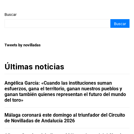
Buscar
Buscar
Tweets by novilladas
Últimas noticias
Angélica García: «Cuando las instituciones suman
esfuerzos, gana el territorio, ganan nuestros pueblos y
ganan también quienes representan el futuro del mundo
del toro»
Málaga coronará este domingo al triunfador del Circuito
de Novilladas de Andalucía 2026