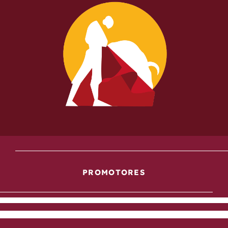
PROMOTORES