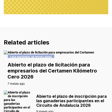
Related articles
LIGA NACIONAL DE NOVILLADAS
Abierto el plazo de licitación para
empresarios del Certamen Kilómetro
Cero 2026
7 meses ago
Abierto el plazo de inscripción para
las ganaderías participantes en el
Circuito de Andalucía 2026
9 meses ago