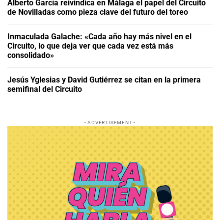
Alberto García reivindica en Málaga el papel del Circuito
de Novilladas como pieza clave del futuro del toreo
Inmaculada Galache: «Cada año hay más nivel en el
Circuito, lo que deja ver que cada vez está más
consolidado»
Jesús Yglesias y David Gutiérrez se citan en la primera
semifinal del Circuito
- ADVERTISEMENT -