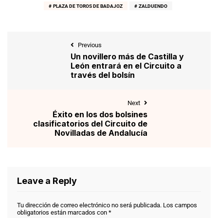
PLAZA DE TOROS DE BADAJOZ
ZALDUENDO
Previous
Un novillero más de Castilla y
León entrará en el Circuito a
través del bolsín
Next
Éxito en los dos bolsines
clasificatorios del Circuito de
Novilladas de Andalucía
Leave a Reply
Tu dirección de correo electrónico no será publicada.
Los campos
obligatorios están marcados con
*