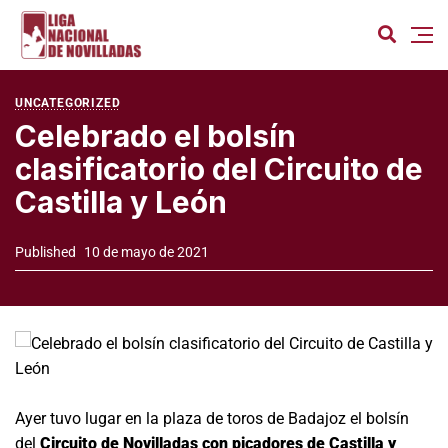
UNCATEGORIZED
Celebrado el bolsín
clasificatorio del Circuito de
Castilla y León
Published
10 de mayo de 2021
Ayer tuvo lugar en la plaza de toros de Badajoz el bolsín
del
Circuito de Novilladas con picadores de Castilla y