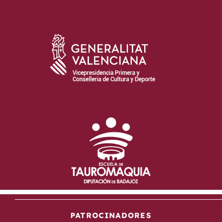
PATROCINADORES