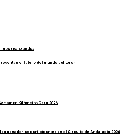
enimos realizando»
resentan el futuro del mundo del toro»