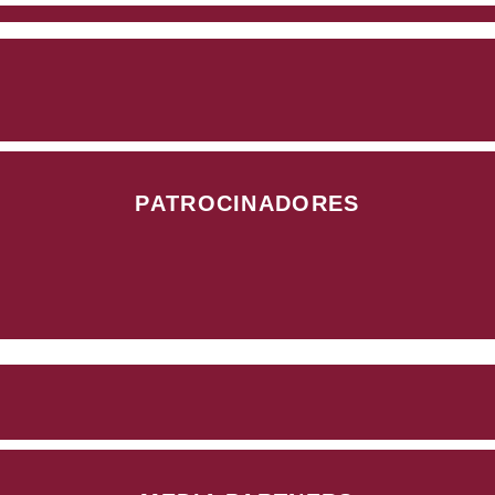
PATROCINADORES