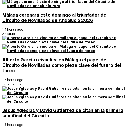
Málaga coronará este domingo al triunfador del
Circuito de Novilladas de Andalucía 2026
14 horas ago
Andalucía
Alberto García reivindica en Málaga el papel del
Circuito de Novilladas como pieza clave del futuro del
toreo
17 horas ago
Extremadura
Jesús Yglesias y David Gutiérrez se citan en la primera
semifinal del Circuito
18 horas ago