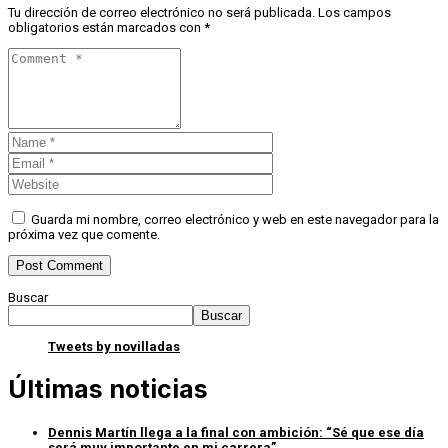
Tu dirección de correo electrónico no será publicada.
Los campos
obligatorios están marcados con
*
Guarda mi nombre, correo electrónico y web en este navegador para la
próxima vez que comente.
Buscar
Buscar
Tweets by novilladas
Últimas noticias
Dennis Martín llega a la final con ambición: “Sé que ese día
será muy importante en mi carrera”