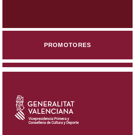
PROMOTORES