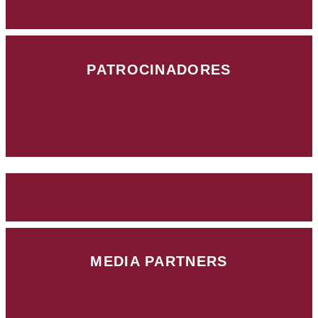
PATROCINADORES
MEDIA PARTNERS