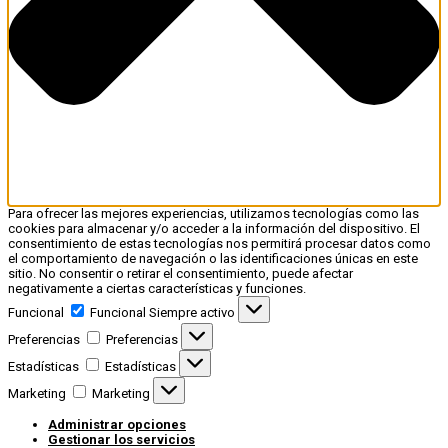
Para ofrecer las mejores experiencias, utilizamos tecnologías como las
cookies para almacenar y/o acceder a la información del dispositivo. El
consentimiento de estas tecnologías nos permitirá procesar datos como
el comportamiento de navegación o las identificaciones únicas en este
sitio. No consentir o retirar el consentimiento, puede afectar
negativamente a ciertas características y funciones.
Funcional
Funcional
Siempre activo
Preferencias
Preferencias
Estadísticas
Estadísticas
Marketing
Marketing
Administrar opciones
Gestionar los servicios