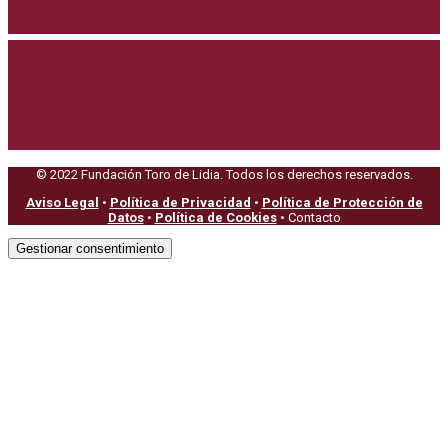
© 2022 Fundación Toro de Lidia. Todos los derechos reservados.
Aviso Legal
•
Política de Privacidad
•
Política de Protección de
Datos
•
Política de Cookies
• Contacto
Gestionar consentimiento