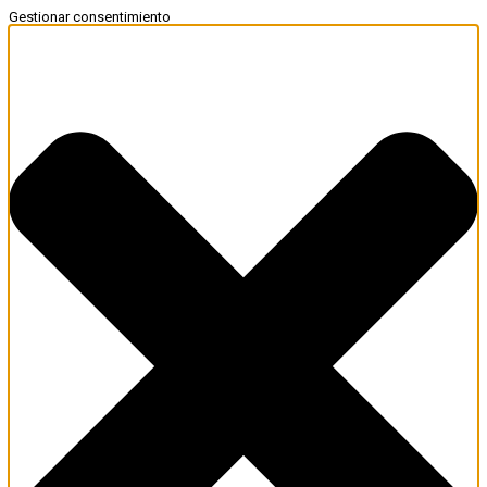
Gestionar consentimiento