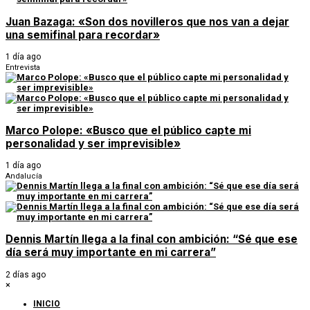
Juan Bazaga: «Son dos novilleros que nos van a dejar
una semifinal para recordar»
1 día ago
Entrevista
Marco Polope: «Busco que el público capte mi
personalidad y ser imprevisible»
1 día ago
Andalucía
Dennis Martín llega a la final con ambición: “Sé que ese
día será muy importante en mi carrera”
2 días ago
×
INICIO