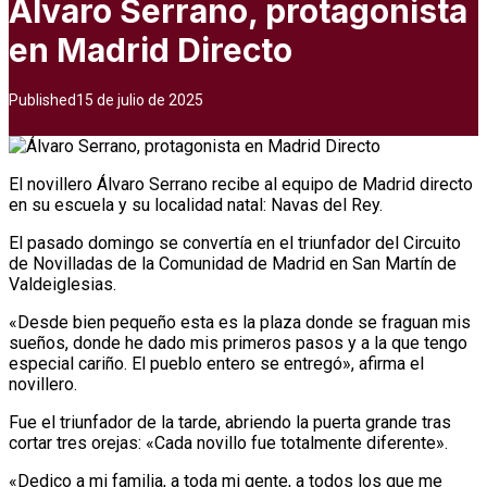
Álvaro Serrano, protagonista
en Madrid Directo
Published
15 de julio de 2025
El novillero Álvaro Serrano recibe al equipo de Madrid directo
en su escuela y su localidad natal: Navas del Rey.
El pasado domingo se convertía en el triunfador del Circuito
de Novilladas de la Comunidad de Madrid en San Martín de
Valdeiglesias.
«Desde bien pequeño esta es la plaza donde se fraguan mis
sueños, donde he dado mis primeros pasos y a la que tengo
especial cariño. El pueblo entero se entregó», afirma el
novillero.
Fue el triunfador de la tarde, abriendo la puerta grande tras
cortar tres orejas: «Cada novillo fue totalmente diferente».
«Dedico a mi familia, a toda mi gente, a todos los que me