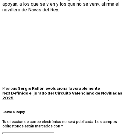
apoyan, a los que se v en y los que no se ven», afirma el
novillero de Navas del Rey.
Sergio Rollón evoluciona favorablemente
Previous
Definido el jurado del Circuito Valenciano de Novilladas
Next
2025
Leave a Reply
Tu dirección de correo electrónico no será publicada.
Los campos
obligatorios están marcados con
*