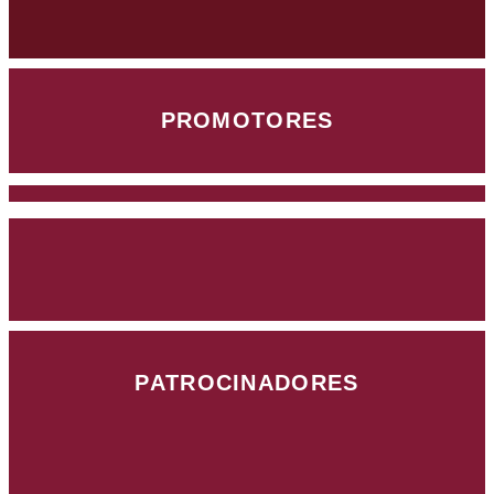
PROMOTORES
PATROCINADORES