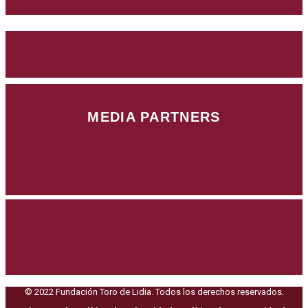
MEDIA PARTNERS
© 2022 Fundación Toro de Lidia. Todos los derechos reservados.