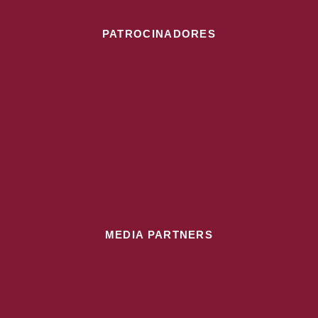
PATROCINADORES
MEDIA PARTNERS