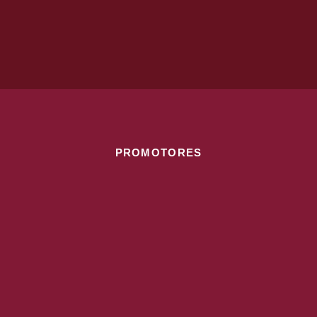
PROMOTORES