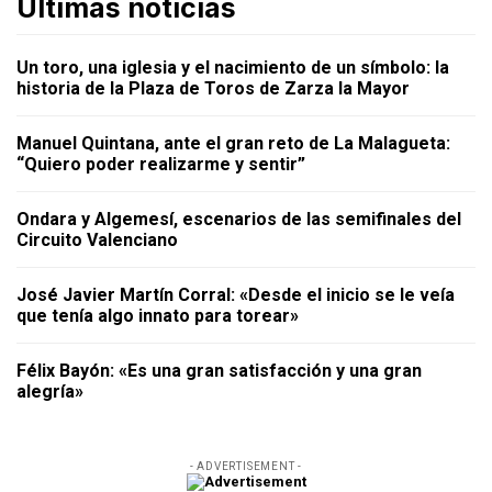
Últimas noticias
Un toro, una iglesia y el nacimiento de un símbolo: la
historia de la Plaza de Toros de Zarza la Mayor
Manuel Quintana, ante el gran reto de La Malagueta:
“Quiero poder realizarme y sentir”
Ondara y Algemesí, escenarios de las semifinales del
Circuito Valenciano
José Javier Martín Corral: «Desde el inicio se le veía
que tenía algo innato para torear»
Félix Bayón: «Es una gran satisfacción y una gran
alegría»
- ADVERTISEMENT -