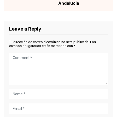
Andalucía
Leave a Reply
Tu dirección de correo electrónico no será publicada.
Los
campos obligatorios están marcados con
*