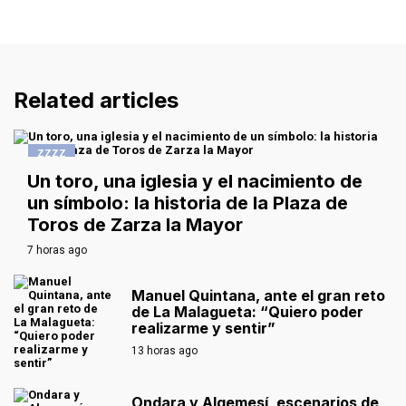
Related articles
ZZZZ
Un toro, una iglesia y el nacimiento de
un símbolo: la historia de la Plaza de
Toros de Zarza la Mayor
7 horas ago
Manuel Quintana, ante el gran reto
de La Malagueta: “Quiero poder
realizarme y sentir”
13 horas ago
Ondara y Algemesí, escenarios de