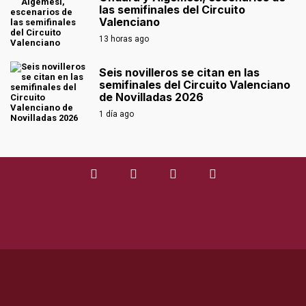
las semifinales del Circuito
Valenciano
13 horas ago
Seis novilleros se citan en las
semifinales del Circuito Valenciano
de Novilladas 2026
1 día ago