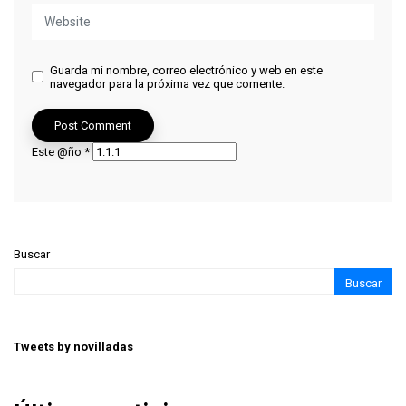
Guarda mi nombre, correo electrónico y web en este
navegador para la próxima vez que comente.
Este @ño
*
Buscar
Buscar
Tweets by novilladas