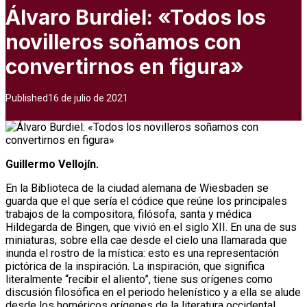
Álvaro Burdiel: «Todos los
novilleros soñamos con
convertirnos en figura»
Published
16 de julio de 2021
Guillermo Vellojín.
En la Biblioteca de la ciudad alemana de Wiesbaden se
guarda que el que sería el códice que reúne los principales
trabajos de la compositora, filósofa, santa y médica
Hildegarda de Bingen, que vivió en el siglo XII. En una de sus
miniaturas, sobre ella cae desde el cielo una llamarada que
inunda el rostro de la mística: esto es una representación
pictórica de la inspiración. La inspiración, que significa
literalmente “recibir el aliento”, tiene sus orígenes como
discusión filosófica en el periodo helenístico y a ella se alude
desde los homéricos orígenes de la literatura occidental.