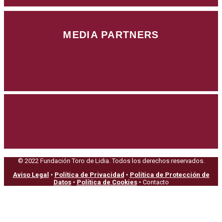
MEDIA PARTNERS
© 2022 Fundación Toro de Lidia. Todos los derechos reservados.
Aviso Legal
•
Política de Privacidad
•
Política de Protección de
Datos
•
Política de Cookies
• Contacto