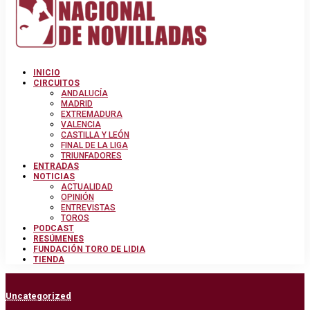
INICIO
CIRCUITOS
ANDALUCÍA
MADRID
EXTREMADURA
VALENCIA
CASTILLA Y LEÓN
FINAL DE LA LIGA
TRIUNFADORES
ENTRADAS
NOTICIAS
ACTUALIDAD
OPINIÓN
ENTREVISTAS
TOROS
PODCAST
RESÚMENES
FUNDACIÓN TORO DE LIDIA
TIENDA
Uncategorized