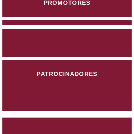
PROMOTORES
PATROCINADORES