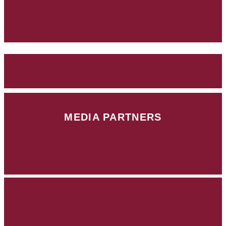
MEDIA PARTNERS