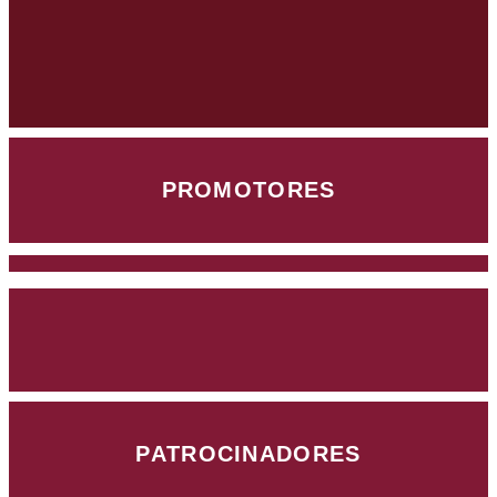
PROMOTORES
PATROCINADORES