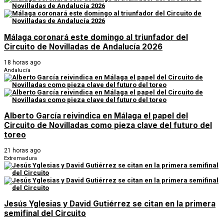
Málaga coronará este domingo al triunfador del
Circuito de Novilladas de Andalucía 2026
18 horas ago
Andalucía
Alberto García reivindica en Málaga el papel del
Circuito de Novilladas como pieza clave del futuro del
toreo
21 horas ago
Extremadura
Jesús Yglesias y David Gutiérrez se citan en la primera
semifinal del Circuito