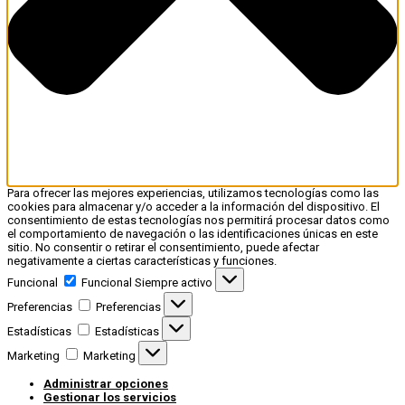
Para ofrecer las mejores experiencias, utilizamos tecnologías como las
cookies para almacenar y/o acceder a la información del dispositivo. El
consentimiento de estas tecnologías nos permitirá procesar datos como
el comportamiento de navegación o las identificaciones únicas en este
sitio. No consentir o retirar el consentimiento, puede afectar
negativamente a ciertas características y funciones.
Funcional
Funcional
Siempre activo
Preferencias
Preferencias
Estadísticas
Estadísticas
Marketing
Marketing
Administrar opciones
Gestionar los servicios