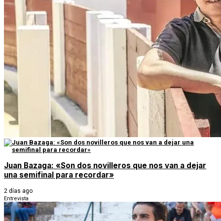
Juan Bazaga: «Son dos novilleros que nos van a dejar
una semifinal para recordar»
2 días ago
Entrevista