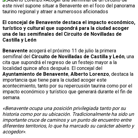
El concejal de Benavente destaca el impacto económico,
turístico y cultural que supondrá para la ciudad acoger
una de las semifinales del Circuito de Novilladas de
Castilla y León
Benavente
acogerá el próximo 11 de julio la primera
semifinal del
Circuito de Novilladas de Castilla y León
, una
cita que supondrá el regreso de un festejo mayor a la
localidad quince años después. El concejal del
Ayuntamiento de Benavente
,
Alberto Lorenzo
, destaca la
importancia que tiene para la ciudad acoger este
acontecimiento, tanto por su repercusión taurina como por el
impacto económico y turístico que generará durante el fin de
semana.
«Benavente ocupa una posición privilegiada tanto por su
historia como por su ubicación. Tradicionalmente ha sido un
importante cruce de caminos y un punto de encuentro entre
diferentes territorios, lo que ha marcado su carácter abierto y
acogedor»
.