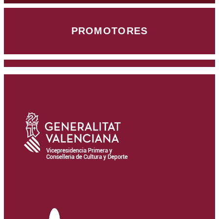
PROMOTORES