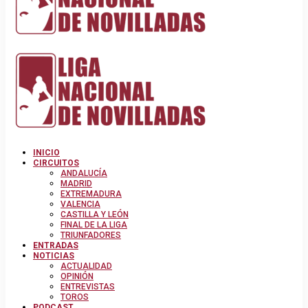
INICIO
CIRCUITOS
ANDALUCÍA
MADRID
EXTREMADURA
VALENCIA
CASTILLA Y LEÓN
FINAL DE LA LIGA
TRIUNFADORES
ENTRADAS
NOTICIAS
ACTUALIDAD
OPINIÓN
ENTREVISTAS
TOROS
PODCAST