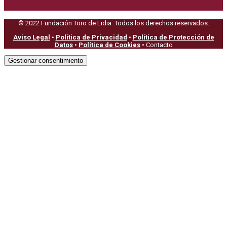
© 2022 Fundación Toro de Lidia. Todos los derechos reservados.
Aviso Legal
•
Política de Privacidad
•
Política de Protección de
Datos
•
Política de Cookies
• Contacto
Gestionar consentimiento