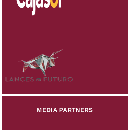
MEDIA PARTNERS