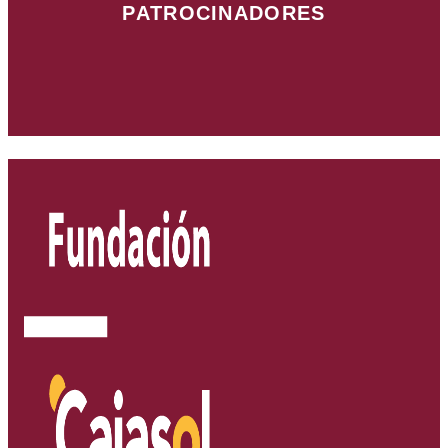
PATROCINADORES