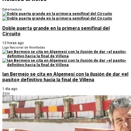
Extremadura
Doble puerta grande en la primera semifinal del
Circuito
13 horas ago
Liga Nacional de Novilladas
Ian Bermejo se cita en Algemesí con la ilusión de dar «el
pasito» definitivo hacia la final de Villena
1 día ago
Zzzz