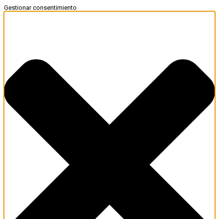
Gestionar consentimiento