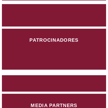
PATROCINADORES
MEDIA PARTNERS