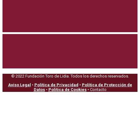
© 2022 Fundación Toro de Lidia. Todos los derechos reservados.
Aviso Legal
•
Política de Privacidad
•
Política de Protección de
Datos
•
Política de Cookies
• Contacto