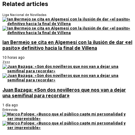
Related articles
Liga Nacional de Novilladas
Ian Bermejo se cita en Algemesí con la ilusión de dar «el
pasito» definitivo hacia la final de Villena
10 horas ago
Zzzz
Juan Bazaga: «Son dos novilleros que nos van a dejar
una semifinal para recordar»
1 día ago
Entrevista