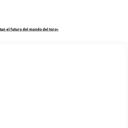
an el futuro del mundo del toro»