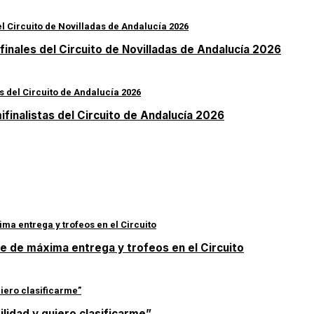
finales del Circuito de Novilladas de Andalucía 2026
ifinalistas del Circuito de Andalucía 2026
de de máxima entrega y trofeos en el Circuito
ilidad y quiero clasificarme”