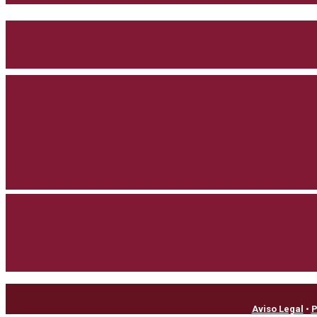
Aviso Legal
•
P