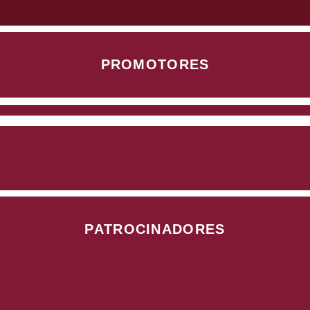
PROMOTORES
PATROCINADORES