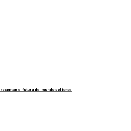
resentan el futuro del mundo del toro»