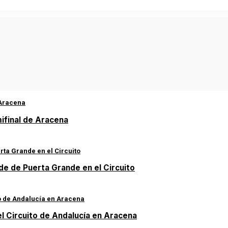
mifinal de Aracena
de de Puerta Grande en el Circuito
el Circuito de Andalucía en Aracena