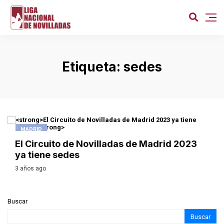
Etiqueta:
sedes
MADRID
El Circuito de Novilladas de Madrid 2023
ya tiene sedes
3 años ago
Buscar
Buscar