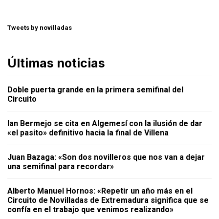
Tweets by novilladas
Últimas noticias
Doble puerta grande en la primera semifinal del
Circuito
Ian Bermejo se cita en Algemesí con la ilusión de dar
«el pasito» definitivo hacia la final de Villena
Juan Bazaga: «Son dos novilleros que nos van a dejar
una semifinal para recordar»
Alberto Manuel Hornos: «Repetir un año más en el
Circuito de Novilladas de Extremadura significa que se
confía en el trabajo que venimos realizando»