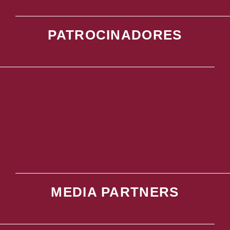
PATROCINADORES
MEDIA PARTNERS