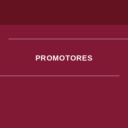
PROMOTORES