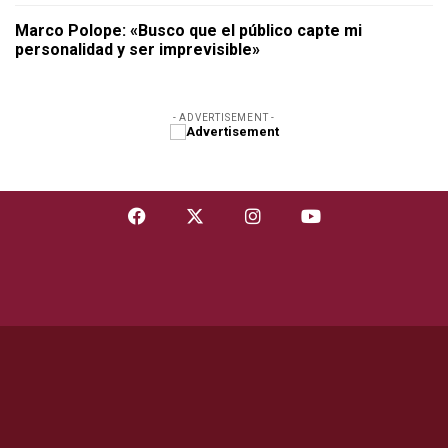
Marco Polope: «Busco que el público capte mi
personalidad y ser imprevisible»
- ADVERTISEMENT -