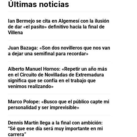
Últimas noticias
Ian Bermejo se cita en Algemesí con la ilusión
de dar «el pasito» definitivo hacia la final de
Villena
Juan Bazaga: «Son dos novilleros que nos van
a dejar una semifinal para recordar»
Alberto Manuel Hornos: «Repetir un año más
en el Circuito de Novilladas de Extremadura
significa que se confía en el trabajo que
venimos realizando»
Marco Polope: «Busco que el público capte mi
personalidad y ser imprevisible»
Dennis Martín llega a la final con ambición:
“Sé que ese día será muy importante en mi
carrera”