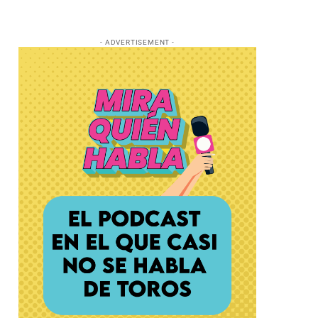
- ADVERTISEMENT -