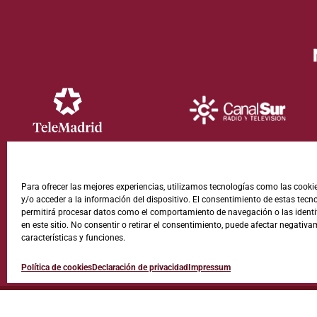
Para ofrecer las mejores experiencias, utilizamos tecnologías como las cook
y/o acceder a la información del dispositivo. El consentimiento de estas tecn
permitirá procesar datos como el comportamiento de navegación o las identi
en este sitio. No consentir o retirar el consentimiento, puede afectar negativa
características y funciones.
Política de cookies
Declaración de privacidad
Impressum
© 2022 Fun