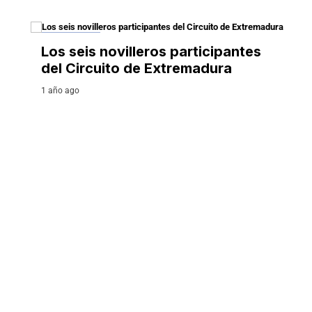
ENTREVISTA
Los seis novilleros participantes
del Circuito de Extremadura
1 año ago