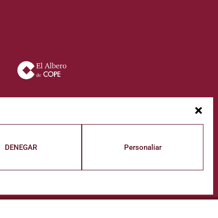
DENEGAR
Personaliar