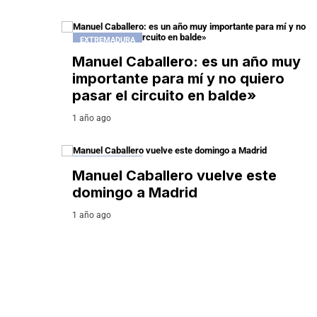
EXTREMADURA
Manuel Caballero: es un año muy
importante para mí y no quiero
pasar el circuito en balde»
1 año ago
EXTREMADURA
Manuel Caballero vuelve este
domingo a Madrid
1 año ago