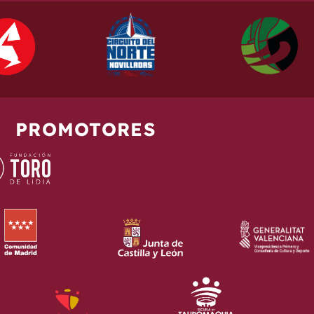
PROMOTORES