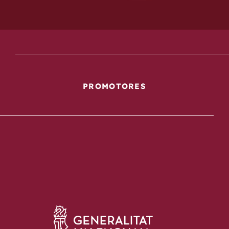
PROMOTORES