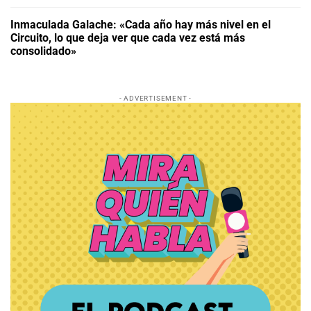
Inmaculada Galache: «Cada año hay más nivel en el
Circuito, lo que deja ver que cada vez está más
consolidado»
- ADVERTISEMENT -