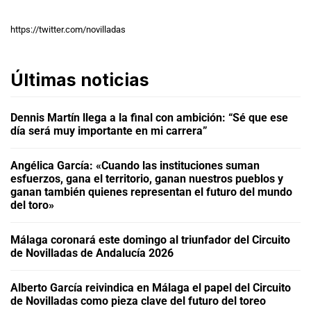
https://twitter.com/novilladas
Últimas noticias
Dennis Martín llega a la final con ambición: “Sé que ese
día será muy importante en mi carrera”
Angélica García: «Cuando las instituciones suman
esfuerzos, gana el territorio, ganan nuestros pueblos y
ganan también quienes representan el futuro del mundo
del toro»
Málaga coronará este domingo al triunfador del Circuito
de Novilladas de Andalucía 2026
Alberto García reivindica en Málaga el papel del Circuito
de Novilladas como pieza clave del futuro del toreo