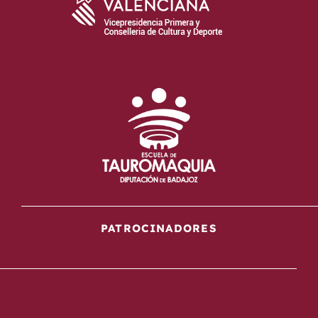
PATROCINADORES