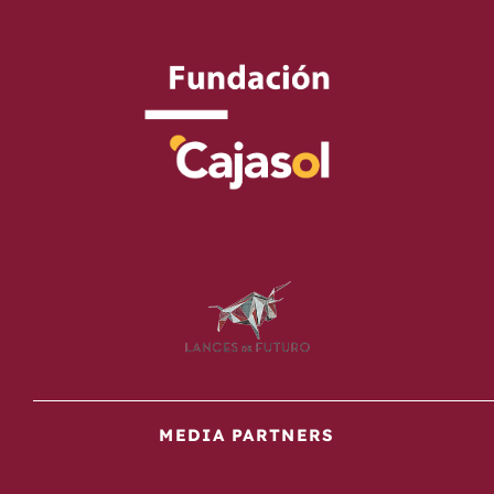
MEDIA PARTNERS