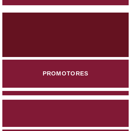
PROMOTORES