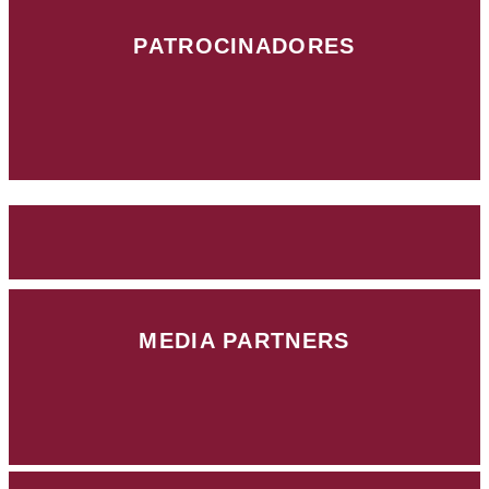
PATROCINADORES
MEDIA PARTNERS