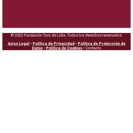
© 2022 Fundación Toro de Lidia. Todos los derechos reservados.
Aviso Legal
•
Política de Privacidad
•
Política de Protección de
Datos
•
Política de Cookies
• Contacto