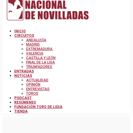
INICIO
CIRCUITOS
ANDALUCÍA
MADRID
EXTREMADURA
VALENCIA
CASTILLA Y LEÓN
FINAL DE LA LIGA
TRIUNFADORES
ENTRADAS
NOTICIAS
ACTUALIDAD
OPINIÓN
ENTREVISTAS
TOROS
PODCAST
RESÚMENES
FUNDACIÓN TORO DE LIDIA
TIENDA