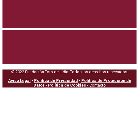
© 2022 Fundación Toro de Lidia. Todos los derechos reservados.
Aviso Legal
•
Política de Privacidad
•
Política de Protección de
Datos
•
Política de Cookies
• Contacto