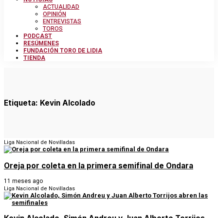
ACTUALIDAD
OPINIÓN
ENTREVISTAS
TOROS
PODCAST
RESÚMENES
FUNDACIÓN TORO DE LIDIA
TIENDA
Etiqueta:
Kevin Alcolado
Liga Nacional de Novilladas
Oreja por coleta en la primera semifinal de Ondara
11 meses ago
Liga Nacional de Novilladas