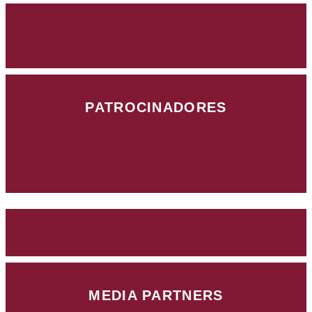
PATROCINADORES
MEDIA PARTNERS