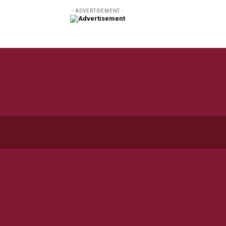
- ADVERTISEMENT -