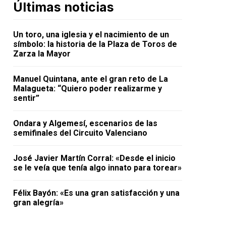
Últimas noticias
Un toro, una iglesia y el nacimiento de un
símbolo: la historia de la Plaza de Toros de
Zarza la Mayor
Manuel Quintana, ante el gran reto de La
Malagueta: “Quiero poder realizarme y
sentir”
Ondara y Algemesí, escenarios de las
semifinales del Circuito Valenciano
José Javier Martín Corral: «Desde el inicio
se le veía que tenía algo innato para torear»
Félix Bayón: «Es una gran satisfacción y una
gran alegría»