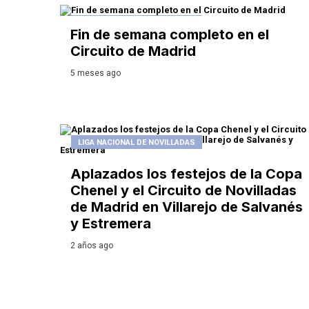
LIGA NACIONAL DE NOVILLADAS
Fin de semana completo en el
Circuito de Madrid
5 meses ago
LIGA NACIONAL DE NOVILLADAS
Aplazados los festejos de la Copa
Chenel y el Circuito de Novilladas
de Madrid en Villarejo de Salvanés
y Estremera
2 años ago