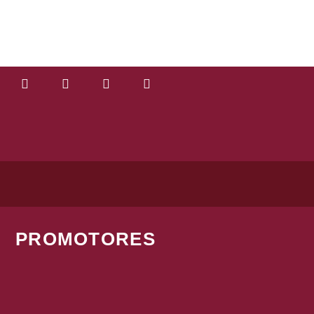
PROMOTORES