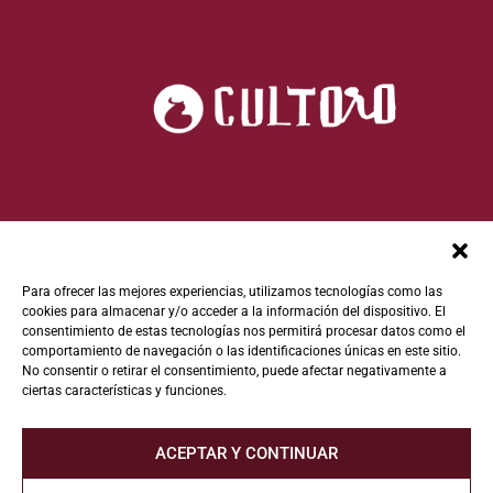
Para ofrecer las mejores experiencias, utilizamos tecnologías como las
cookies para almacenar y/o acceder a la información del dispositivo. El
consentimiento de estas tecnologías nos permitirá procesar datos como el
comportamiento de navegación o las identificaciones únicas en este sitio.
No consentir o retirar el consentimiento, puede afectar negativamente a
ciertas características y funciones.
ACEPTAR Y CONTINUAR