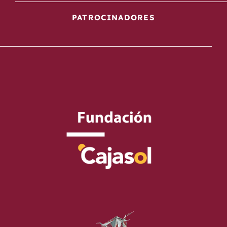
PATROCINADORES