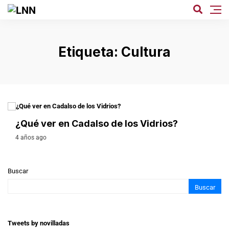
Etiqueta:
Cultura
LIGA NACIONAL DE NOVILLADAS
¿Qué ver en Cadalso de los Vidrios?
4 años ago
Buscar
Buscar
Tweets by novilladas