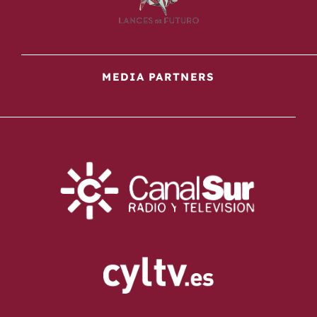
MEDIA PARTNERS