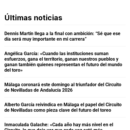
Últimas noticias
Dennis Martín llega a la final con ambición: “Sé que ese
día será muy importante en mi carrera”
Angélica García: «Cuando las instituciones suman
esfuerzos, gana el territorio, ganan nuestros pueblos y
ganan también quienes representan el futuro del mundo
del toro»
Málaga coronará este domingo al triunfador del Circuito
de Novilladas de Andalucía 2026
Alberto García reivindica en Málaga el papel del Circuito
de Novilladas como pieza clave del futuro del toreo
Inmaculada Galache: «Cada año hay más nivel en el