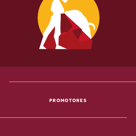
PROMOTORES