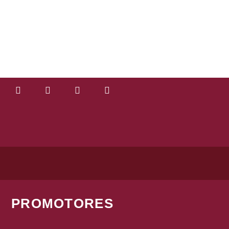
PROMOTORES