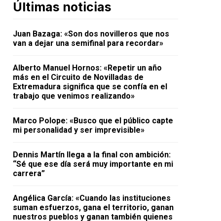
Últimas noticias
Juan Bazaga: «Son dos novilleros que nos
van a dejar una semifinal para recordar»
Alberto Manuel Hornos: «Repetir un año
más en el Circuito de Novilladas de
Extremadura significa que se confía en el
trabajo que venimos realizando»
Marco Polope: «Busco que el público capte
mi personalidad y ser imprevisible»
Dennis Martín llega a la final con ambición:
“Sé que ese día será muy importante en mi
carrera”
Angélica García: «Cuando las instituciones
suman esfuerzos, gana el territorio, ganan
nuestros pueblos y ganan también quienes