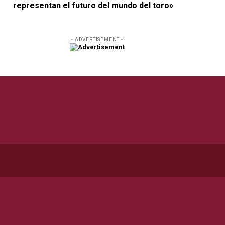
representan el futuro del mundo del toro»
- ADVERTISEMENT -