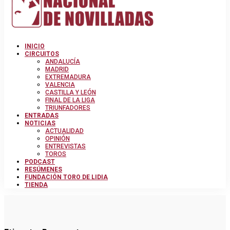
INICIO
CIRCUITOS
ANDALUCÍA
MADRID
EXTREMADURA
VALENCIA
CASTILLA Y LEÓN
FINAL DE LA LIGA
TRIUNFADORES
ENTRADAS
NOTICIAS
ACTUALIDAD
OPINIÓN
ENTREVISTAS
TOROS
PODCAST
RESÚMENES
FUNDACIÓN TORO DE LIDIA
TIENDA