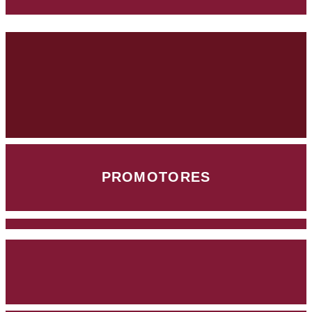
PROMOTORES