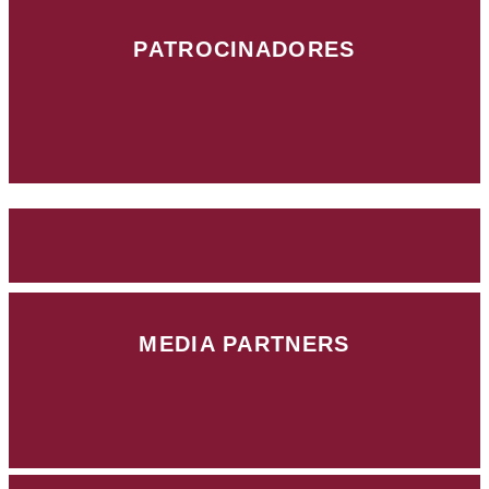
PATROCINADORES
MEDIA PARTNERS