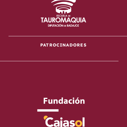
PATROCINADORES