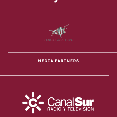
MEDIA PARTNERS