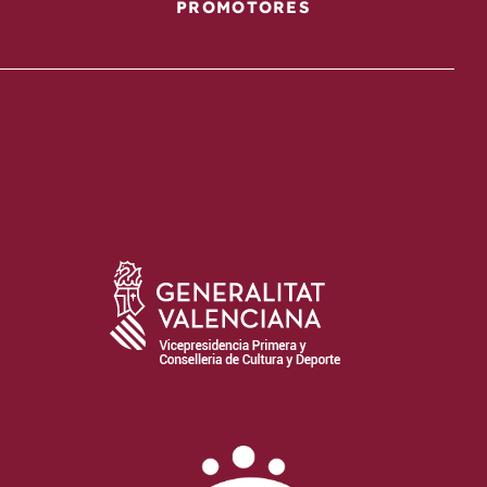
PROMOTORES