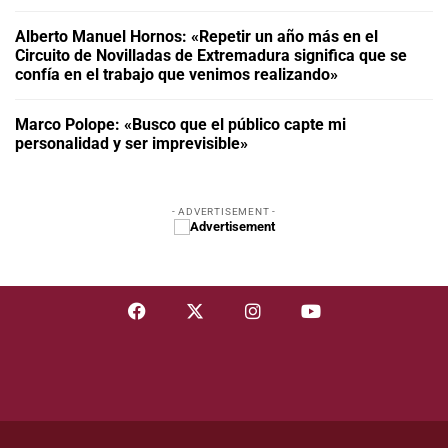
Alberto Manuel Hornos: «Repetir un año más en el
Circuito de Novilladas de Extremadura significa que se
confía en el trabajo que venimos realizando»
Marco Polope: «Busco que el público capte mi
personalidad y ser imprevisible»
- ADVERTISEMENT -