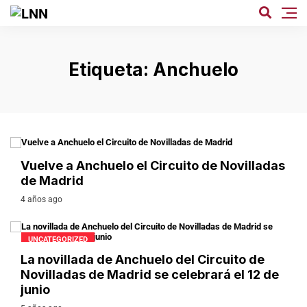
Etiqueta:
Anchuelo
LIGA NACIONAL DE NOVILLADAS
Vuelve a Anchuelo el Circuito de Novilladas
de Madrid
4 años ago
UNCATEGORIZED
La novillada de Anchuelo del Circuito de
Novilladas de Madrid se celebrará el 12 de
junio