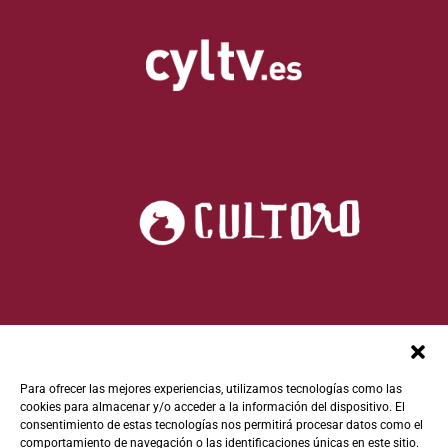
Para ofrecer las mejores experiencias, utilizamos tecnologías como las
cookies para almacenar y/o acceder a la información del dispositivo. El
consentimiento de estas tecnologías nos permitirá procesar datos como el
comportamiento de navegación o las identificaciones únicas en este sitio.