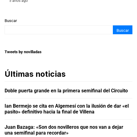
5 años ago
Buscar
Buscar
Tweets by novilladas
Últimas noticias
Doble puerta grande en la primera semifinal del Circuito
Ian Bermejo se cita en Algemesí con la ilusión de dar «el
pasito» definitivo hacia la final de Villena
Juan Bazaga: «Son dos novilleros que nos van a dejar
una semifinal para recordar»