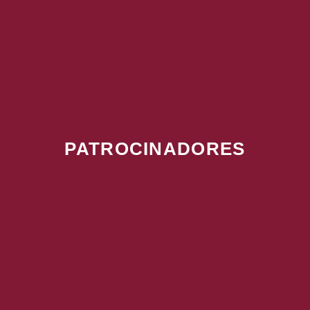
PATROCINADORES