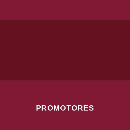
PROMOTORES