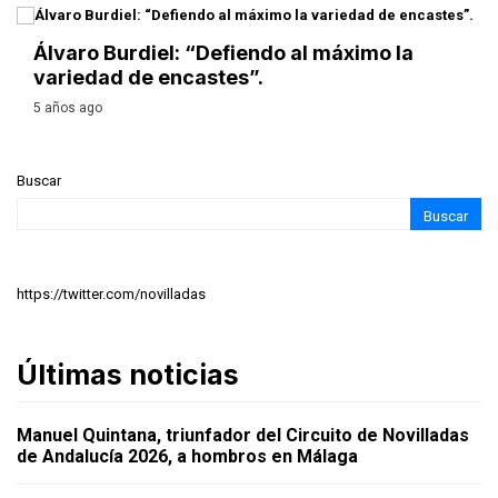
ENTREVISTA
Álvaro Burdiel: “Defiendo al máximo la
variedad de encastes”.
5 años ago
Buscar
Buscar
https://twitter.com/novilladas
Últimas noticias
Manuel Quintana, triunfador del Circuito de Novilladas
de Andalucía 2026, a hombros en Málaga