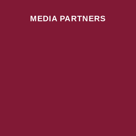
MEDIA PARTNERS