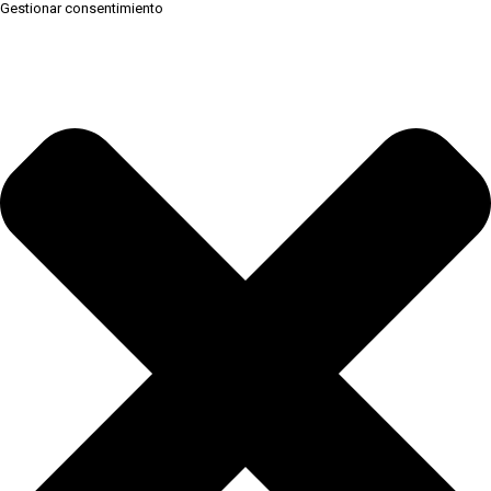
Gestionar consentimiento